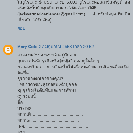
ในยูโรและ $ USD และ£ 5,000 ยูโรและดอลลาร์สหรัฐต่ำสุด
จริงๆดังนั้นถ้าคุณมีความสนใจติดต่อเราได้ที่
(jackwarmerloanlender@gmail.com) สำหรับข้อมูลเพิ่มเติม
เกี่ยวกับ ได้รับเงินกู้
ตอบ
Mary Cole
27 มิถุนายน 2558 เวลา 20:52
อาจสงบสุขของพระเจ้าอยู่กับคุณ
คุณจะเป็นนักธุรกิจหรือผู้หญิง? คุณอยู่ในใด ๆ
ความเครียดทางการเงินหรือไม่หรือคุณต้องการเงินทุนที่จะเริ่ม
ต้นขึ้น
ธุรกิจของตัวเองของคุณ?
) ขยายตัวของธุรกิจสินเชื่อบุคคล
B) ธุรกิจเริ่มต้นขึ้นและการศึกษา
C) รวมหนี้
ชื่อ: ..........................................
ประเทศ: .........................................
สถานที่: ..........................................
สถานะ: .......................................
เพศ: ................................................ ...
อายุ ................................................. ....