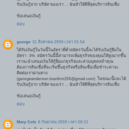
รับเงินกู้จาก บริษัท ของเรา ... ฉันทำให้ดีที่สุดบริการสินเชื่อ
ข้อเสนอเงินกู้
ตอบ
george
31 สิงหาคม 2559 เวลา 01:54
ได้รับเงินกู้ในวันนี้ในอัตราที่ต่ำสมัครวันนี้จะได้รับเงินกู้ยืมใน
อัตรา 3% สมัครวันนี้นี้สามารถเพิ่มธุรกิจของคุณให้สูงมากขึ้น
เราจะนำเสนอเงินให้กู้ยืมแก่ธุรกิจและส่วนบุคคลถ้าคุณ
ต้องการสินเชื่อที่จะเริ่มขึ้นธุรกิจหรือสินเชื่อเพื่อชำระค่าจะ
ติดต่อเราผ่านทาง
(georgeanderson.loanfirm255@gmail.com) ในขณะนี้และได้
รับเงินกู้จาก บริษัท ของเรา ... ฉันทำให้ดีที่สุดบริการสินเชื่อ
ข้อเสนอเงินกู้
ตอบ
Mary Cole
8 กันยายน 2559 เวลา 00:21