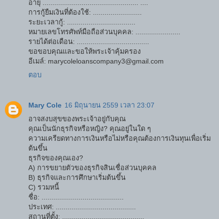
อายุ ................................................. ....
การกู้ยืมเงินที่ต้องใช้: .........................
ระยะเวลากู้: ...................................
หมายเลขโทรศัพท์มือถือส่วนบุคคล: .......................
รายได้ต่อเดือน: .....................................
ขอขอบคุณและขอให้พระเจ้าคุ้มครอง
อีเมล์: marycoleloanscompany3@gmail.com
ตอบ
Mary Cole
16 มิถุนายน 2559 เวลา 23:07
อาจสงบสุขของพระเจ้าอยู่กับคุณ
คุณเป็นนักธุรกิจหรือหญิง? คุณอยู่ในใด ๆ
ความเครียดทางการเงินหรือไม่หรือคุณต้องการเงินทุนเพื่อเริ่ม
ต้นขึ้น
ธุรกิจของคุณเอง?
A) การขยายตัวของธุรกิจสินเชื่อส่วนบุคคล
B) ธุรกิจและการศึกษาเริ่มต้นขึ้น
C) รวมหนี้
ชื่อ: ..........................................
ประเทศ: .........................................
สถานที่ตั้ง: ..........................................