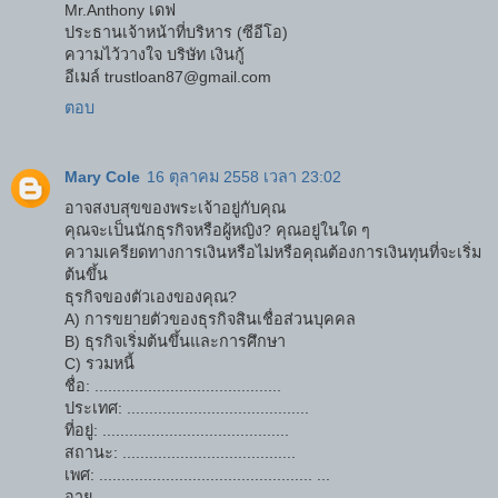
Mr.Anthony เดฟ
ประธานเจ้าหน้าที่บริหาร (ซีอีโอ)
ความไว้วางใจ บริษัท เงินกู้
อีเมล์ trustloan87@gmail.com
ตอบ
Mary Cole
16 ตุลาคม 2558 เวลา 23:02
อาจสงบสุขของพระเจ้าอยู่กับคุณ
คุณจะเป็นนักธุรกิจหรือผู้หญิง? คุณอยู่ในใด ๆ
ความเครียดทางการเงินหรือไม่หรือคุณต้องการเงินทุนที่จะเริ่ม
ต้นขึ้น
ธุรกิจของตัวเองของคุณ?
A) การขยายตัวของธุรกิจสินเชื่อส่วนบุคคล
B) ธุรกิจเริ่มต้นขึ้นและการศึกษา
C) รวมหนี้
ชื่อ: ..........................................
ประเทศ: .........................................
ที่อยู่: ..........................................
สถานะ: .......................................
เพศ: ................................................ ...
อายุ ................................................. ....