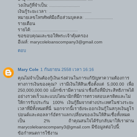
วงเงินกู้ที่จำเป็น: .........................
เงินกู้ระยะเวลา: ...................................
หมายเลขโทรศัพท์มือถือส่วนบุคคล: .......................
รายเดือน
รายได้: .....................................
ขอขอบคุณและขอให้พระเจ้าคุ้มครอง
อีเมล์: marycoleloanscompany3@gmail.com
ตอบ
Mary Cole
1 กันยายน 2558 เวลา 16:16
คุณไม่จำเป็นต้องกู้เงินเร่งด่วนในการแก้ปัญหาความต้องการ
ทางการเงินของคุณ? เรามีเงินให้สินเชื่อตั้งแต่ 5,000.00 เพื่อ
250,000,000.00 แม็กซ์เรามีความน่าเชื่อถือที่มีประสิทธิภาพได้
อย่างรวดเร็วและแบบไดนามิกที่มีการตรวจสอบเครดิตและไม่
ให้การรับประกัน 100% เงินกู้ยืมจากต่างประเทศในช่วงระยะ
เวลาที่มีทั้งหมดที่นี่ นอกจากนี้เรายังจะออกเงินกู้ในสกุลเงินยูโร
ปอนด์และดอลลาร์อัตราแลกเปลี่ยนของเงินให้สินเชื่อทั้งหมด
เป็น 2% ถ้าคุณสนใจได้รับกลับมาให้เราผ่าน
marycoleloanscompany3@gmail.com มีข้อมูลต่อไปนี้:
ข้อกำหนดการใช้งาน