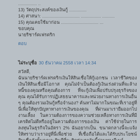
............... ..
13) วัตถุประสงค์ของเงินกู้ ..............
14) ศาสนา: .............................. ................ ..........
15) คุณเคยใช้มาก่อน .............................. ...
ขอบคุณ
นายริชาร์ดเฟรดริก
ตอบ
ไม่ระบุชื่อ
30 ธันวาคม 2558 เวลา 14:34
สวัสดี,
ฉันนายริชาร์ดเฟรดริกเงินให้สินเชื่อให้กู้เอกชน เวลาชีวิตของ
เงินให้สินเชื่อมีโอกาส คุณไม่จำเป็นต้องกู้เงินเร่งด่วนที่จะล้าง
หนี้ของคุณหรือคุณต้องการ ที่จะกู้เงินเพื่อปรับปรุงธุรกิจของ
คุณ คุณได้รับการปฏิเสธธนาคารและหน่วยงานทางการเงินอื่น
ๆ คุณต้องรวมเงินกู้หรือจำนอง? ค้นหาไม่มากในขณะที่เราอยู่ที่
นี่เพื่อให้ทุกปัญหาทางการเงินของคุณ ที่ผ่านมาเรายืมออกไป
งานเลี้ยง ในความต้องการของความช่วยเหลือทางการเงินที่มี
เครดิตไม่ดีหรืออยู่ในความต้องการของเงิน ค่าใช้จ่ายในการ
ลงทุนในธุรกิจในอัตรา 2% ฉันอยากเป็น. ขนาดกลางนี้จะแจ้ง
ให้ทราบว่าเราอยู่ที่นี่เพื่อช่วย ที่เชื่อถือได้และได้รับประโยชน์