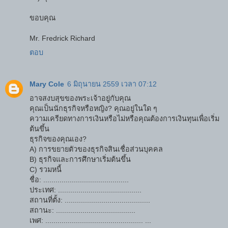
ขอบคุณ
Mr. Fredrick Richard
ตอบ
Mary Cole
6 มิถุนายน 2559 เวลา 07:12
อาจสงบสุขของพระเจ้าอยู่กับคุณ
คุณเป็นนักธุรกิจหรือหญิง? คุณอยู่ในใด ๆ
ความเครียดทางการเงินหรือไม่หรือคุณต้องการเงินทุนเพื่อเริ่ม
ต้นขึ้น
ธุรกิจของคุณเอง?
A) การขยายตัวของธุรกิจสินเชื่อส่วนบุคคล
B) ธุรกิจและการศึกษาเริ่มต้นขึ้น
C) รวมหนี้
ชื่อ: ..........................................
ประเทศ: .........................................
สถานที่ตั้ง: ..........................................
สถานะ: .......................................
เพศ: ................................................ ...