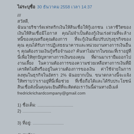
ไม่ระบุชื่อ
30 ธันวาคม 2558 เวลา 14:37
///
สวัสดี,
ฉันนายริชาร์ดเฟรดริกเงินให้สินเชื่อให้กู้เอกชน เวลาชีวิตของ
เงินให้สินเชื่อมีโอกาส คุณไม่จำเป็นต้องกู้เงินเร่งด่วนที่จะล้าง
หนี้ของคุณหรือคุณต้องการ ที่จะกู้เงินเพื่อปรับปรุงธุรกิจของ
คุณ คุณได้รับการปฏิเสธธนาคารและหน่วยงานทางการเงินอื่น
ๆ คุณต้องรวมเงินกู้หรือจำนอง? ค้นหาไม่มากในขณะที่เราอยู่ที่
นี่เพื่อให้ทุกปัญหาทางการเงินของคุณ ที่ผ่านมาเรายืมออกไป
งานเลี้ยง ในความต้องการของความช่วยเหลือทางการเงินที่มี
เครดิตไม่ดีหรืออยู่ในความต้องการของเงิน ค่าใช้จ่ายในการ
ลงทุนในธุรกิจในอัตรา 2% ฉันอยากเป็น. ขนาดกลางนี้จะแจ้ง
ให้ทราบว่าเราอยู่ที่นี่เพื่อช่วย ที่เชื่อถือได้และได้รับประโยชน์
สินเชื่อดังนั้นคุณจะยินดีที่จะติดต่อเราวันนี้ผ่านทางอีเมล์
fredrickrichardcompany@gmail.com
1) ชื่อเต็ม: ..............................
2) ........................
3) ที่อยู่: ..........................