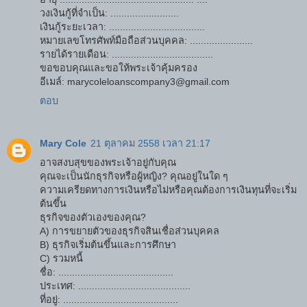
วงเงินกู้ที่จำเป็น: .........................
เงินกู้ระยะเวลา: ...................................
หมายเลขโทรศัพท์มือถือส่วนบุคคล: .......................
รายได้รายเดือน: .....................................
ขอขอบคุณและขอให้พระเจ้าคุ้มครอง
อีเมล์: marycoleloanscompany3@gmail.com
ตอบ
Mary Cole
21 ตุลาคม 2558 เวลา 21:17
อาจสงบสุขของพระเจ้าอยู่กับคุณ
คุณจะเป็นนักธุรกิจหรือผู้หญิง? คุณอยู่ในใด ๆ
ความเครียดทางการเงินหรือไม่หรือคุณต้องการเงินทุนที่จะเริ่ม
ต้นขึ้น
ธุรกิจของตัวเองของคุณ?
A) การขยายตัวของธุรกิจสินเชื่อส่วนบุคคล
B) ธุรกิจเริ่มต้นขึ้นและการศึกษา
C) รวมหนี้
ชื่อ: ..........................................
ประเทศ: .........................................
ที่อยู่: ..........................................