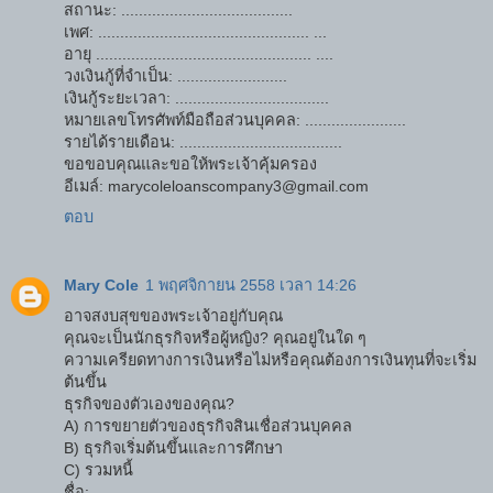
สถานะ: .......................................
เพศ: ................................................ ...
อายุ ................................................. ....
วงเงินกู้ที่จำเป็น: .........................
เงินกู้ระยะเวลา: ...................................
หมายเลขโทรศัพท์มือถือส่วนบุคคล: .......................
รายได้รายเดือน: .....................................
ขอขอบคุณและขอให้พระเจ้าคุ้มครอง
อีเมล์: marycoleloanscompany3@gmail.com
ตอบ
Mary Cole
1 พฤศจิกายน 2558 เวลา 14:26
อาจสงบสุขของพระเจ้าอยู่กับคุณ
คุณจะเป็นนักธุรกิจหรือผู้หญิง? คุณอยู่ในใด ๆ
ความเครียดทางการเงินหรือไม่หรือคุณต้องการเงินทุนที่จะเริ่ม
ต้นขึ้น
ธุรกิจของตัวเองของคุณ?
A) การขยายตัวของธุรกิจสินเชื่อส่วนบุคคล
B) ธุรกิจเริ่มต้นขึ้นและการศึกษา
C) รวมหนี้
ชื่อ: ..........................................