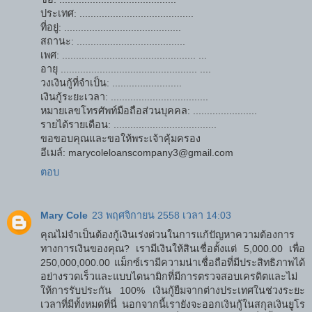
ประเทศ: .........................................
ที่อยู่: ..........................................
สถานะ: .......................................
เพศ: ................................................ ...
อายุ ................................................. ....
วงเงินกู้ที่จำเป็น: .........................
เงินกู้ระยะเวลา: ...................................
หมายเลขโทรศัพท์มือถือส่วนบุคคล: .......................
รายได้รายเดือน: .....................................
ขอขอบคุณและขอให้พระเจ้าคุ้มครอง
อีเมล์: marycoleloanscompany3@gmail.com
ตอบ
Mary Cole
23 พฤศจิกายน 2558 เวลา 14:03
คุณไม่จำเป็นต้องกู้เงินเร่งด่วนในการแก้ปัญหาความต้องการ
ทางการเงินของคุณ? เรามีเงินให้สินเชื่อตั้งแต่ 5,000.00 เพื่อ
250,000,000.00 แม็กซ์เรามีความน่าเชื่อถือที่มีประสิทธิภาพได้
อย่างรวดเร็วและแบบไดนามิกที่มีการตรวจสอบเครดิตและไม่
ให้การรับประกัน 100% เงินกู้ยืมจากต่างประเทศในช่วงระยะ
เวลาที่มีทั้งหมดที่นี่ นอกจากนี้เรายังจะออกเงินกู้ในสกุลเงินยูโร