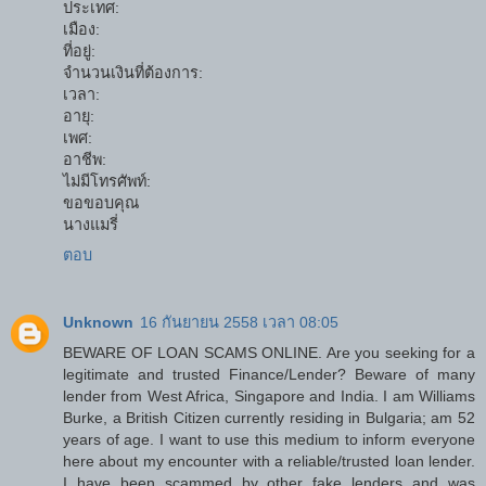
ประเทศ:
เมือง:
ที่อยู่:
จำนวนเงินที่ต้องการ:
เวลา:
อายุ:
เพศ:
อาชีพ:
ไม่มีโทรศัพท์:
ขอขอบคุณ
นางแมรี่
ตอบ
Unknown
16 กันยายน 2558 เวลา 08:05
BEWARE OF LOAN SCAMS ONLINE. Are you seeking for a
legitimate and trusted Finance/Lender? Beware of many
lender from West Africa, Singapore and India. I am Williams
Burke, a British Citizen currently residing in Bulgaria; am 52
years of age. I want to use this medium to inform everyone
here about my encounter with a reliable/trusted loan lender.
I have been scammed by other fake lenders and was