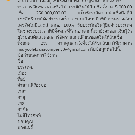
คุณไม่จำเป็นต้องกู้เงินเร่งด่วนเพื่อแก้ปัญหาความต้องการ
ทางการเงินของคุณหรือไม่ เรามีเงินให้สินเชื่อตั้งแต่ 5,000.00
เพื่อ 250,000,000.00 แม็กซ์เรามีความน่าเชื่อถือที่มี
ประสิทธิภาพได้อย่างรวดเร็วและแบบไดนามิกที่มีการตรวจสอบ
เครดิตไม่มีและนำเสนอ 100% รับประกันเงินกู้ยืมต่างประเทศ
ในช่วงระยะเวลาที่มีทั้งหมดที่นี่ นอกจากนี้เรายังจะออกเงินกู้ใน
ยูโรปอนด์และดอลลาร์อัตราแลกเปลี่ยนของเงินให้สินเชื่อ
ทั้งหมด 2% หากคุณสนใจที่จะได้รับกลับมาให้เราผ่าน
marycoleloanscompany3@gmail.com กับข้อมูลต่อไปนี้:
ข้อกำหนดการใช้งาน
ชื่อ:
ประเทศ:
เมือง:
ที่อยู่:
จำนวนที่ร้องขอ:
เวลา:
อายุ:
เพศ:
อาชีพ:
ไม่มีโทรศัพท์:
ขอบคุณ
นางแมรี่