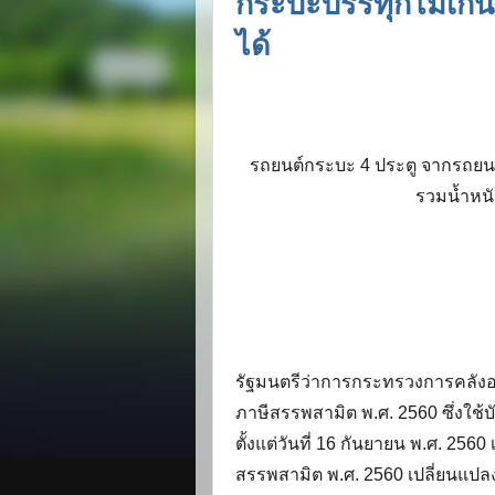
กระบะบรรทุกไม่เกิน 
ได้
รถยนต์กระบะ 4 ประตู จากรถยนต์
รวมน้ำหนั
รัฐมนตรีว่าการกระทรวงการคลัง
ภาษีสรรพสามิต พ.ศ. 2560 ซึ่งใช้
ตั้งแต่วันที่ 16 กันยายน พ.ศ. 25
สรรพสามิต พ.ศ. 2560 เปลี่ยนแปล