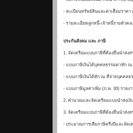
- ทะเบียนทรัพย์สินและค่าเสื่อมราคา 
- รายละเอียดลูกหนี้-เจ้าหนี้รายตัวคงเ
ประกันสังคม และ ภาษี
1. จัดเตรียมแบบภาษีที่ต้องยื่นนำส่ง
- แบบภาษีเงินได้บุคคลธรรมดาหัก ณ ที
- แบบภาษีเงินได้หัก ณ ที่จ่ายบุคคลธ
- แบบภาษีมูลค่าเพิ่ม (ภ.พ. 30) รายงา
2. คำนวณและจัดเตรียมแบบนำส่งเงิ
3. จัดเตรียมแบบภาษีที่ต้องยื่นนำส่ง
- ประมาณการเสียภาษีครึ่งปีและจัดเตร