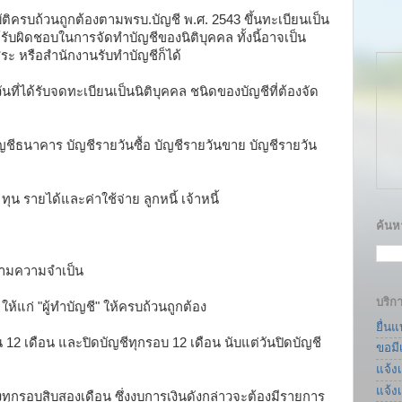
สมบัติครบถ้วนถูกต้องตามพรบ.บัญชี พ.ศ. 2543 ขึ้นทะเบียนเป็น
ผู้รับผิดชอบในการจัดทำบัญชีของนิติบุคคล ทั้งนี้อาจเป็น
สระ หรือสำนักงานรับทำบัญชีก็ได้
นที่ได้รับจดทะเบียนเป็นนิติบุคคล ชนิดของบัญชีที่ต้องจัด
บัญชีธนาคาร บัญชีรายวันซื้อ บัญชีรายวันขาย บัญชีรายวัน
ุน รายได้และค่าใช้จ่าย ลูกหนี้ เจ้าหนี้
ค้นหา
ตามความจำเป็น
บริก
้แก่ "ผู้ทำบัญชี" ให้ครบถ้วนถูกต้อง
ยื่น
น 12 เดือน และปิดบัญชีทุกรอบ 12 เดือน นับแต่วันปิดบัญชี
ขอมี
แจ้ง
แจ้ง
ึ่งทุกรอบสิบสองเดือน ซึ่งงบการเงินดังกล่าวจะต้องมีรายการ