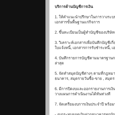
บริการด้านบัญชีการเงิน
1. ให้คำแนะนำปรึกษาในการวางระบบ
เอกสารขั้นพื้นฐานแก่กิจการ
2. ขึ้นทะเบียนเป็นผู้ทำบัญชีของบริษ
3. วิเคราะห์เอกสารเพื่อบันทึกบัญชีเก
ใบแจ้งหนี้, เอกสารการรับชำระหนี้,
4. บันทึกรายการบัญชีตามมาตรฐานกา
ล่าสุด
5. จัดทำสมุดบัญชีต่างๆ ตามที่กฎหมา
ธนาคาร, สมุดรายวันซื้อ-ขาย , สมุดร
6. มีการปิดงบและออกรายงานการเงิน
วางแผนการดำเนินงานได้ทันท่วงที
7. จัดเตรียมงบการเงินประจำปี พร้อ
- งบกระทบยอดเงินฝากธนาคารทุกบัญช