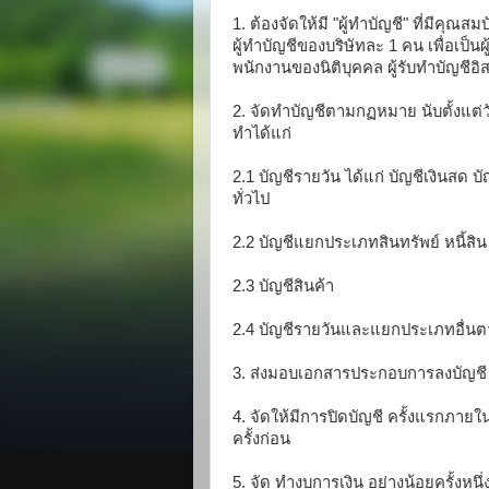
1. ต้องจัดให้มี "ผู้ทำบัญชี" ที่มีคุณ
ผู้ทำบัญชีของบริษัทละ 1 คน เพื่อเป็น
พนักงานของนิติบุคคล ผู้รับทำบัญชีอิ
2. จัดทำบัญชีตามกฏหมาย นับตั้งแต่วั
ทำได้แก่
2.1 บัญชีรายวัน ได้แก่ บัญชีเงินสด 
ทั่วไป
2.2 บัญชีแยกประเภทสินทรัพย์ หนี้สิน ท
2.3 บัญชีสินค้า
2.4 บัญชีรายวันและแยกประเภทอื่น
3. ส่งมอบเอกสารประกอบการลงบัญชี ให
4. จัดให้มีการปิดบัญชี ครั้งแรกภายใ
ครั้งก่อน
5. จัด ทำงบการเงิน อย่างน้อยครั้งหน