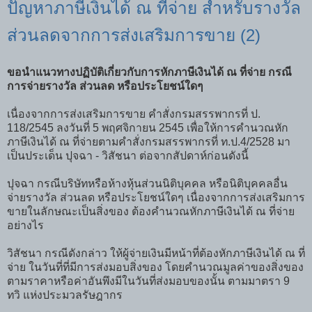
ปัญหาภาษีเงินได้ ณ ที่จ่าย สำหรับรางวัล
ส่วนลดจากการส่งเสริมการขาย (2)
ขอนำแนวทางปฏิบัติเกี่ยวกับการหักภาษีเงินได้ ณ ที่จ่าย กรณี
การจ่ายรางวัล ส่วนลด หรือประโยชน์ใดๆ
เนื่องจากการส่งเสริมการขาย คำสั่งกรมสรรพากรที่ ป.
118/2545 ลงวันที่ 5 พฤศจิกายน 2545 เพื่อให้การคำนวณหัก
ภาษีเงินได้ ณ ที่จ่ายตามคำสั่งกรมสรรพากรที่ ท.ป.4/2528 มา
เป็นประเด็น ปุจฉา - วิสัชนา ต่อจากสัปดาห์ก่อนดังนี้
ปุจฉา กรณีบริษัทหรือห้างหุ้นส่วนนิติบุคคล หรือนิติบุคคลอื่น
จ่ายรางวัล ส่วนลด หรือประโยชน์ใดๆ เนื่องจากการส่งเสริมการ
ขายในลักษณะเป็นสิ่งของ ต้องคำนวณหักภาษีเงินได้ ณ ที่จ่าย
อย่างไร
วิสัชนา กรณีดังกล่าว ให้ผู้จ่ายเงินมีหน้าที่ต้องหักภาษีเงินได้ ณ ที่
จ่าย ในวันที่ที่มีการส่งมอบสิ่งของ โดยคำนวณมูลค่าของสิ่งของ
ตามราคาหรือค่าอันพึงมีในวันที่ส่งมอบของนั้น ตามมาตรา 9
ทวิ แห่งประมวลรัษฎากร