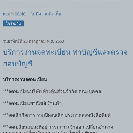
nuk
ที่
08:40
ไม่มีความคิดเห็น:
ใช้ร่วมกัน
วันอาทิตย์ที่ 25 กรกฎาคม พ.ศ. 2553
บริการงานจดทะเบียน ทำบัญชีและตรวจ
สอบบัญชี
บริการงานจดทะเบียน
***จดทะเบียนบริษัท ห้างหุ้นส่วนจำกัด คณะบุคคล
***จดทะเบียนพาณิชย์ ร้านค้า
***จดเลิกกิจการ รวมปิดงบเลิก ประกาศลงหนังสือพิมพ์
***จดเปลี่ยนแปลงที่อยู่ กรรมการเข้าออก เปลี่ยนอำนาจ
กรรมการ เปลี่ยนวัตถุประสงค์ เปลี่ยนชื่อเพิ่มทุน