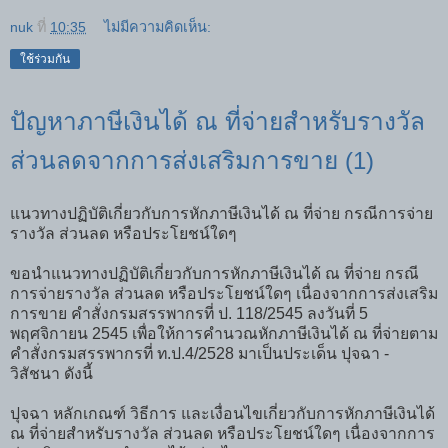
nuk
ที่
10:35
ไม่มีความคิดเห็น:
ใช้ร่วมกัน
ปัญหาภาษีเงินได้ ณ ที่จ่ายสำหรับรางวัล
ส่วนลดจากการส่งเสริมการขาย (1)
แนวทางปฏิบัติเกี่ยวกับการหักภาษีเงินได้ ณ ที่จ่าย กรณีการจ่าย
รางวัล ส่วนลด หรือประโยชน์ใดๆ
ขอนำแนวทางปฏิบัติเกี่ยวกับการหักภาษีเงินได้ ณ ที่จ่าย กรณี
การจ่ายรางวัล ส่วนลด หรือประโยชน์ใดๆ เนื่องจากการส่งเสริม
การขาย คำสั่งกรมสรรพากรที่ ป. 118/2545 ลงวันที่ 5
พฤศจิกายน 2545 เพื่อให้การคำนวณหักภาษีเงินได้ ณ ที่จ่ายตาม
คำสั่งกรมสรรพากรที่ ท.ป.4/2528 มาเป็นประเด็น ปุจฉา -
วิสัชนา ดังนี้
ปุจฉา หลักเกณฑ์ วิธีการ และเงื่อนไขเกี่ยวกับการหักภาษีเงินได้
ณ ที่จ่ายสำหรับรางวัล ส่วนลด หรือประโยชน์ใดๆ เนื่องจากการ