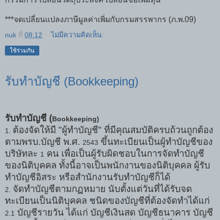
***จดเปลี่ยนแปลงภาษีมูลค่าเพิ่มกับกรมสรรพากร (ภ.พ.09)
nuk
ที่
08:12
ไม่มีความคิดเห็น:
ใช้ร่วมกัน
รับทำบัญชี (Bookkeeping)
รับทำบัญชี (
Bookkeeping)
ต้องจัดให้มี "ผู้ทำบัญชี" ที่มีคุณสมบัติครบถ้วนถูกต้อง
1.
ตามพรบ.บัญชี พ.ศ.
ขึ้นทะเบียนเป็นผู้ทำบัญชีของ
2543
บริษัทละ
คน เพื่อเป็นผู้รับผิดชอบในการจัดทำบัญชี
1
ของนิติบุคคล ทั้งนี้อาจเป็นพนักงานของนิติบุคคล ผู้รับ
ทำบัญชีอิสระ หรือสำนักงานรับทำบัญชีก็ได้
จัดทำบัญชีตามกฏหมาย นับตั้งแต่วันที่ได้รับจด
2.
ทะเบียนเป็นนิติบุคคล ชนิดของบัญชีที่ต้องจัดทำได้แก่
บัญชีรายวัน ได้แก่ บัญชีเงินสด บัญชีธนาคาร บัญชี
2.1