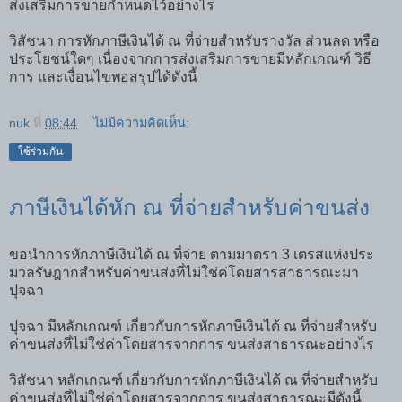
ส่งเสริมการขายกำหนดไว้อย่างไร
วิสัชนา การหักภาษีเงินได้ ณ ที่จ่ายสำหรับรางวัล ส่วนลด หรือ
ประโยชน์ใดๆ เนื่องจากการส่งเสริมการขายมีหลักเกณฑ์ วิธี
การ และเงื่อนไขพอสรุปได้ดังนี้
nuk
ที่
08:44
ไม่มีความคิดเห็น:
ใช้ร่วมกัน
ภาษีเงินได้หัก ณ ที่จ่ายสำหรับค่าขนส่ง
ขอนำการหักภาษีเงินได้ ณ ที่จ่าย ตามมาตรา 3 เตรสแห่งประ
มวลรัษฎากสำหรับค่าขนส่งที่ไม่ใช่ค่โดยสารสาธารณะมา
ปุจฉา
ปุจฉา มีหลักเกณฑ์ เกี่ยวกับการหักภาษีเงินได้ ณ ที่จ่ายสำหรับ
ค่าขนส่งที่ไม่ใช่ค่าโดยสารจากการ ขนส่งสาธารณะอย่างไร
วิสัชนา หลักเกณฑ์ เกี่ยวกับการหักภาษีเงินได้ ณ ที่จ่ายสำหรับ
ค่าขนส่งที่ไม่ใช่ค่าโดยสารจากการ ขนส่งสาธารณะมีดังนี้