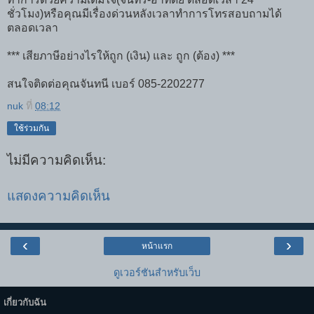
ชั่วโมง)หรือคุณมีเรื่องด่วนหลังเวลาทำการโทรสอบถามได้
ตลอดเวลา
*** เสียภาษีอย่างไรให้ถูก (เงิน) และ ถูก (ต้อง) ***
สนใจติดต่อคุณจันทนี เบอร์ 085-2202277
nuk
ที่
08:12
ใช้ร่วมกัน
ไม่มีความคิดเห็น:
แสดงความคิดเห็น
‹
›
หน้าแรก
ดูเวอร์ชันสำหรับเว็บ
เกี่ยวกับฉัน