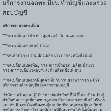
บริการงานจดทะเบียน ทำบัญชีและตรวจ
สอบบัญชี
บริการงานจดทะเบียน
***จดทะเบียนบริษัท ห้างหุ้นส่วนจำกัด คณะบุคคล
***จดทะเบียนพาณิชย์ ร้านค้า
***จดเลิกกิจการ รวมปิดงบเลิก ประกาศลงหนังสือพิมพ์
***จดเปลี่ยนแปลงที่อยู่ กรรมการเข้าออก เปลี่ยนอำนาจ
กรรมการ เปลี่ยนวัตถุประสงค์ เปลี่ยนชื่อเพิ่มทุน
***จดเปลี่ยนแปลงภาษีมูลค่าเพิ่มกับกรมสรรพากร (ภ.พ.09)
บริการงานด้านบัญชีและตรวจสอบบัญชี
สำนักงานในฐานะผู้ให้บริการจัดทำบัญชีที่ได้ขึ้นทะเบียนเป็นผู้
ทำบัญชีอย่างถูกต้องตามกฎหมายกับกระทรวงพาณิชย์ บริหาร
และดำเนินงานโดยทีมงานผู้สอบบัญชีรับอนุญาต ผู้สอบบัญชี
ภาษีอากรปริญญาโทและทีมงานที่มีคุณภาพ ได้เล็งเห็นความ