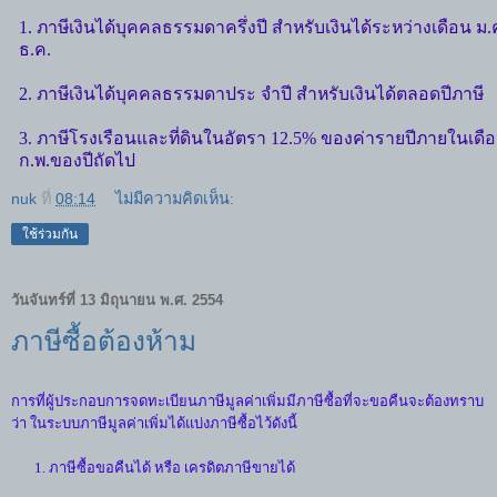
1. ภาษีเงินได้บุคคลธรรมดาครึ่งปี สำหรับเงินได้ระหว่างเดือน ม.
ธ.ค.
2. ภาษีเงินได้บุคคลธรรมดาประ จำปี สำหรับเงินได้ตลอดปีภาษี
3. ภาษีโรงเรือนและที่ดินในอัตรา 12.5% ของค่ารายปีภายในเดื
ก.พ.ของปีถัดไป
nuk
ที่
08:14
ไม่มีความคิดเห็น:
ใช้ร่วมกัน
วันจันทร์ที่ 13 มิถุนายน พ.ศ. 2554
ภาษีซื้อต้องห้าม
การที่ผู้ประกอบการจดทะเบียนภาษีมูลค่าเพิ่มมีภาษีซื้อที่จะขอคืนจะต้องทราบ
ว่า ในระบบภาษีมูลค่าเพิ่มได้แบ่งภาษีซื้อไว้ดังนี้
1. ภาษีซื้อขอคืนได้ หรือ เครดิตภาษีขายได้