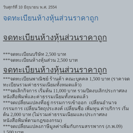
วันศุกร์ที่ 10 มิถุนายน พ.ศ. 2554
จดทะเบียนห้างหุ้นส่วนราคาถูก
จดทะเบียนห้างหุ้นส่วนราคาถูก
***
จดทะเบียนบริษัท
2,500
บาท
***
จดทะเบียนห้างหุ้นส่วน 2
,500
บาท
จดทะเบียนห้างหุ้นส่วนราคาถูก
***
จดทะเบียนพาณิชย์ ร้านค้า คณะบุคคล
1,500
บาท
(
ราคาจด
ทะเบียนรวมค่าธรรมเนียมทั้งหมดแล้ว)
***
จดเลิกกิจการ เริ่มต้น
11,000
บาท
รวมปิดงบเลิกประกาศลง
หนังสือพิมพ์และค่าธรรมเนียมทั้งหมดแล้ว
***
จดเปลี่ยนแปลงที่อยู่
กรรมการเข้าออก เปลี่ยนอำนาจ
กรรมการ
เปลี่ยนวัตถุประสงค์ เปลี่ยนชื่อ เพิ่มทุน ค่าบริการ เริ่ม
ต้น
2,000
บาท
(
ไม่รวมค่าธรรมเนียมและประกาศลง
หนังสือพิมพ์ตามกฎของกรม)
***
จดเปลี่ยนแปลงภาษีมูลค่าเพิ่มกับกรมสรรพากร (ภ.พ.
09)
1,500
บาท