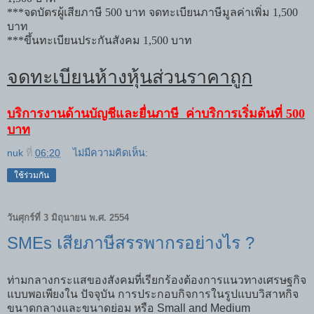
***
จดบัตรผู้เสียภาษี
500
บาท จดทะเบียนภาษีมูลค่าเพิ่ม
1,500
บาท
***
ขึ้นทะเบียนประกันสังคม
1,500
บาท
จดทะเบียนห้างหุ้นส่วนราคาถูก
บริการงานด้านบัญชีและยื่นภาษี
ค่าบริการเริ่มต้นที่
500
บาท
nuk
ที่
06:20
ไม่มีความคิดเห็น:
ใช้ร่วมกัน
วันศุกร์ที่ 3 มิถุนายน พ.ศ. 2554
SMEs เสียภาษีสรรพากรอย่างไร ?
ท่ามกลางกระแสของสังคมที่เรียกร้องต้องการแนวทางเศรษฐกิจ
แบบพอเพียงใน ปัจจุบัน การประกอบกิจการในรูปแบบวิสาหกิจ
ขนาดกลางและขนาดย่อม หรือ Small and Medium