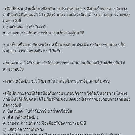
- เมื่อเป็นรายจ่ายที่เกี่ยวข้องกับการประกอบกิจการ จึงถือเป็นรายจ่ายในทาง
ภาษีเงินได้นิติบุคคลได้ ไม่ต้องห้ามครับ แต่ควรมีเอกสารประกอบการจ่ายของ
กิจการดังนี้
ก. บิลเงินสด / ใบกำกับภาษี
ข. รายงานการเดินทาง พร้อมลายเซ็นของผู้อนุมัติ
3. ค่าตั๋วเครื่องบิน ปัญหาคือ แค่ตั๋วเครื่องบินอย่างเดียวไม่สามารถนำมาเป็น
หลักฐานการจ่ายของกิจการได้ครับ
- พนักงานจะได้รับยกเว้นไม่ต้องนำมารวมคำนวณเป็นเงินได้ แต่ต้องเป็นไป
ตามจ่ายจริง
- ค่าตั๋วเครื่องบิน จะได้รับยกเว้นไม่ต้องมีภาระภาษีมูลค่าเพิ่มครับ
- เมื่อเป็นรายจ่ายที่เกี่ยวข้องกับการประกอบกิจการ จึงถือเป็นรายจ่ายในทาง
ภาษีเงินได้นิติบุคคลได้ ไม่ต้องห้ามครับ แต่ควรมีเอกสารประกอบการจ่ายของ
กิจการดังนี้
ก. บิลเงินสด / ใบกำกับภาษี ค่าตั๋วเครื่องบิน
ข. สำเนาตั๋วเครื่องบิน
ค. รายงานการเดินทาง ที่จะต้องมีข้อความระบุดังนี้
1) แสดงเวลาการเดินทาง