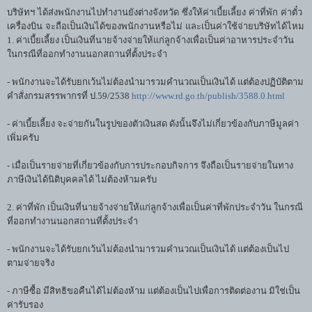
บริษัทฯ ได้ส่งพนักงานไปทำงานยังต่างจังหวัด ซึ่งให้ค่าเบี้ยเลี้ยง ค่าที่พัก ค่าตั๋ว
เครื่องบิน จะถือเป็นเงินได้ของพนักงานหรือไม่ และเป็นค่าใช้จ่ายบริษัทได้ไหม
1. ค่าเบี้ยเลี้ยง เป็นเงินที่นายจ้างจ่ายให้แก่ลูกจ้างเพื่อเป็นค่าอาหารประจำวัน
ในกรณีที่ออกทำงานนอกสถานที่ตั้งประจำ
- พนักงานจะได้รับยกเว้นไม่ต้องนำมารวมคำนวณเป็นเงินได้ แต่ต้องปฏิบัติตาม
คำสั่งกรมสรรพากรที่ ป.59/2538
http://www.rd.go.th/publish/3588.0.html
- ค่าเบี้ยเลี้ยง จะจ่ายกันในรูปของตัวเงินสด ดังนั้นจึงไม่เกี่ยวข้องกับภาษีมูลค่า
เพิ่มครับ
- เมื่อเป็นรายจ่ายที่เกี่ยวข้องกับการประกอบกิจการ จึงถือเป็นรายจ่ายในทาง
ภาษีเงินได้นิติบุคคลได้ ไม่ต้องห้ามครับ
2. ค่าที่พัก เป็นเงินที่นายจ้างจ่ายให้แก่ลูกจ้างเพื่อเป็นค่าที่พักประจำวัน ในกรณี
ที่ออกทำงานนอกสถานที่ตั้งประจำ
- พนักงานจะได้รับยกเว้นไม่ต้องนำมารวมคำนวณเป็นเงินได้ แต่ต้องเป็นไป
ตามจ่ายจริง
- ภาษีซื้อ มีสิทธิขอคืนได้ไม่ต้องห้าม แต่ต้องเป็นไปเพื่อการติดต่องาน มิใช่เป็น
ค่ารับรอง