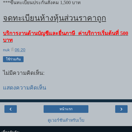
***
ขึ้นทะเบียนประกันสังคม
1,500
บาท
จดทะเบียนห้างหุ้นส่วนราคาถูก
บริการงานด้านบัญชีและยื่นภาษี
ค่าบริการเริ่มต้นที่
500
บาท
nuk
ที่
06:20
ใช้ร่วมกัน
ไม่มีความคิดเห็น:
แสดงความคิดเห็น
‹
›
หน้าแรก
ดูเวอร์ชันสำหรับเว็บ