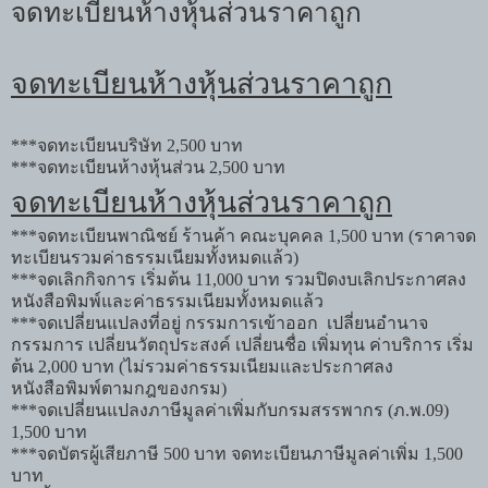
จดทะเบียนห้างหุ้นส่วนราคาถูก
จดทะเบียนห้างหุ้นส่วนราคาถูก
***
จดทะเบียนบริษัท
2,500
บาท
***
จดทะเบียนห้างหุ้นส่วน 2
,500
บาท
จดทะเบียนห้างหุ้นส่วนราคาถูก
***
จดทะเบียนพาณิชย์ ร้านค้า คณะบุคคล
1,500
บาท
(
ราคาจด
ทะเบียนรวมค่าธรรมเนียมทั้งหมดแล้ว)
***
จดเลิกกิจการ เริ่มต้น
11,000
บาท
รวมปิดงบเลิกประกาศลง
หนังสือพิมพ์และค่าธรรมเนียมทั้งหมดแล้ว
***
จดเปลี่ยนแปลงที่อยู่
กรรมการเข้าออก เปลี่ยนอำนาจ
กรรมการ
เปลี่ยนวัตถุประสงค์ เปลี่ยนชื่อ เพิ่มทุน ค่าบริการ เริ่ม
ต้น
2,000
บาท
(
ไม่รวมค่าธรรมเนียมและประกาศลง
หนังสือพิมพ์ตามกฎของกรม)
***
จดเปลี่ยนแปลงภาษีมูลค่าเพิ่มกับกรมสรรพากร (ภ.พ.
09)
1,500
บาท
***
จดบัตรผู้เสียภาษี
500
บาท จดทะเบียนภาษีมูลค่าเพิ่ม
1,500
บาท