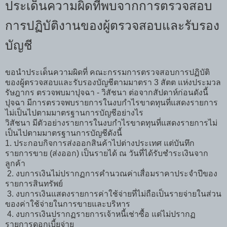
ประเด็นความผิดที่พบจากการตรวจสอบ
การปฏิบัติงานของผู้ตรวจสอบและรับรอง
บัญชี
ขอนำประเด็นความผิดที่ คณะกรรมการตรวจสอบการปฏิบัติ
ของผู้ตรวจสอบและรับรองบัญชีตามมาตรา 3 สัตต แห่งประมวล
รัษฎากร ตรวจพบมาปุจฉา - วิสัชนา ต่อจากสัปดาห์ก่อนดังนี้
ปุจฉา มีการตรวจพบรายการในงบกำไรขาดทุนที่แสดงรายการ
ไม่เป็นไปตามมาตรฐานการบัญชีอย่างไร
วิสัชนา มีตัวอย่างรายการในงบกำไรขาดทุนที่แสดงรายการไม่
เป็นไปตามมาตรฐานการบัญชีดังนี้
1. ประกอบกิจการส่งออกสินค้าไปต่างประเทศ แต่บันทึก
รายการขาย (ส่งออก) เป็นรายได้ ณ วันที่ได้รับชำระเงินจาก
ลูกค้า
2. งบการเงินไม่ปรากฏการคำนวณค่าเสื่อมราคาประจำปีของ
รายการสินทรัพย์
3. งบการเงินแสดงรายการค่าใช้จ่ายที่ไม่ถือเป็นรายจ่ายในส่วน
ของค่าใช้จ่ายในการขายและบริหาร
4. งบการเงินปรากฏรายการเจ้าหนี้เช่าซื้อ แต่ไม่ปรากฏ
รายการดอกเบี้ยจ่าย