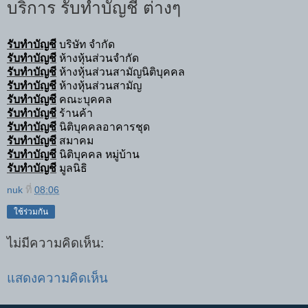
บริการ รับทำบัญชี ต่างๆ
รับทำบัญชี
บริษัท จำกัด
รับทำบัญชี
ห้างหุ้นส่วนจำกัด
รับทำบัญชี
ห้างหุ้นส่วนสามัญนิติบุคคล
รับทำบัญชี
ห้างหุ้นส่วนสามัญ
รับทำบัญชี
คณะบุคคล
รับทำบัญชี
ร้านค้า
รับทำบัญชี
นิติบุคคลอาคารชุด
รับทำบัญชี
สมาคม
รับทำบัญชี
นิติบุคคล หมู่บ้าน
รับทำบัญชี
มูลนิธิ
nuk
ที่
08:06
ใช้ร่วมกัน
ไม่มีความคิดเห็น:
แสดงความคิดเห็น