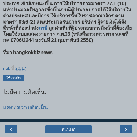
ประเทศ เข้าลักษณะเป็น การให้บริการตามมาตรา 77/1 (10)
แห่งประมวลรัษฎากรซึ่งเป็นกรณีผู้ประกอบการได้ให้บริการใน
ต่างประเทศ และมีการ ใช้บริการนั้นในราชอาณาจักร ตาม
มาตรา 83/6 (2) แห่งประมวลรัษฎากร บริษัทฯ ผู้จ่ายเงินได้จึง
มีหน้าที่ต้องนำส่ง
ภาษี
มูลค่าเพิ่มที่ผู้ประกอบการมีหน้าที่ต้องเสีย
โดยใช้แบบแสดงรายการ ภ.พ.36 (หนังสือกรมสรรพากรเลขที่
กค 0706/2244 ลงวันที่ 21 กุมภาพันธ์ 2550)
ที่มา bangkokbiznews
nuk
ที่
20:17
ใช้ร่วมกัน
ไม่มีความคิดเห็น:
แสดงความคิดเห็น
‹
›
หน้าแรก