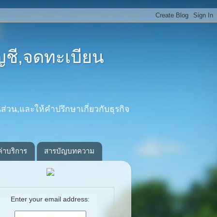
ญชี,จดทะเบียน
ส่วน,และให้คำปรึกษาเกี่ยวกับธุรกิจ
ค่าบริการ
สารบัญบทความ
Enter your email address: