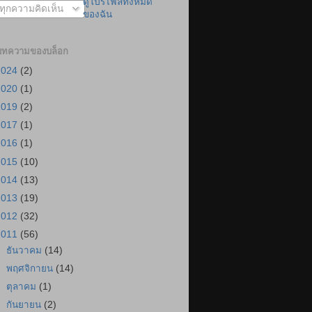
ดูโปรไฟล์ทั้งหมด
ทุกความคิดเห็น
ของฉัน
บทความของบล็อก
2024
(2)
2020
(1)
2019
(2)
2017
(1)
2016
(1)
2015
(10)
2014
(13)
2013
(19)
2012
(32)
2011
(56)
►
ธันวาคม
(14)
►
พฤศจิกายน
(14)
►
ตุลาคม
(1)
►
กันยายน
(2)