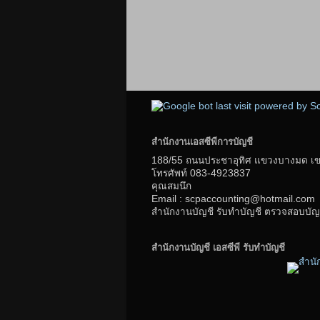
สำนักงานเอสซีพีการบัญชี
188/55 ถนนประชาอุทิศ แขวงบางมด เขตท
โทรศัพท์
083-4923837
คุณสมนึก
Email : scpaccounting@hotmail.com
สำนักงานบัญชี รับทำบัญชี ตรวจสอบบัญช
สำนักงานบัญชี เอสซีพี รับทำบัญชี