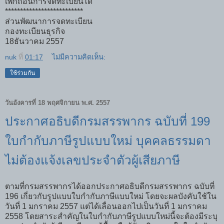
เพิกถอนการจดทะเบียนได้
**************************
ส่วนพัฒนาการจดทะเบียน
กองทะเบียนธุรกิจ
18ธันวาคม 2557
nuk
ที่
01:17
ไม่มีความคิดเห็น:
ใช้ร่วมกัน
วันอังคารที่ 18 พฤศจิกายน พ.ศ. 2557
ประกาศอธิบดีกรมสรรพากร ฉบับที่ 199
ใบกำกับภาษีรูปแบบใหม่ บุคคลธรรมดา
ไม่ต้องแจ้งเลขประจำตัวผู้เสียภาษี
ตามที่กรมสรรพากรได้ออกประกาศอธิบดีกรมสรรพากร ฉบับที่
196 เกี่ยวกับรูปแบบใบกำกับภาษีแบบใหม่ โดยจะผลบังคับใช้ใน
วันที่ 1 มกราคม 2557 แต่ได้เลื่อนออกไปเป็นวันที่ 1 มกราคม
2558 โดยสาระสำคัญในใบกำกับภาษีรูปแบบใหม่นี้จะต้องมีระบุ