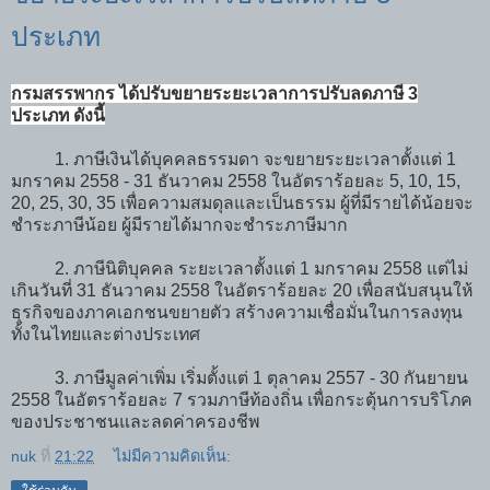
ประเภท
กรมสรรพากร ได้ปรับขยายระยะเวลาการปรับลดภาษี 3
ประเภท ดังนี้
1. ภาษีเงินได้บุคคลธรรมดา จะขยายระยะเวลาตั้งแต่ 1
มกราคม 2558 - 31 ธันวาคม 2558 ในอัตราร้อยละ 5, 10, 15,
20, 25, 30, 35 เพื่อความสมดุลและเป็นธรรม ผู้ที่มีรายได้น้อยจะ
ชำระภาษีน้อย ผู้มีรายได้มากจะชำระภาษีมาก
2. ภาษีนิติบุคคล ระยะเวลาตั้งแต่ 1 มกราคม 2558 แต่ไม่
เกินวันที่ 31 ธันวาคม 2558 ในอัตราร้อยละ 20 เพื่อสนับสนุนให้
ธุรกิจของภาคเอกชนขยายตัว สร้างความเชื่อมั่นในการลงทุน
ทั้งในไทยและต่างประเทศ
3. ภาษีมูลค่าเพิ่ม เริ่มตั้งแต่ 1 ตุลาคม 2557 - 30 กันยายน
2558 ในอัตราร้อยละ 7 รวมภาษีท้องถิ่น เพื่อกระตุ้นการบริโภค
ของประชาชนและลดค่าครองชีพ
nuk
ที่
21:22
ไม่มีความคิดเห็น: