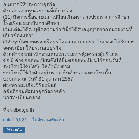
อนุญาตให้ประกอบธุรกิจ
ดังกล่าวจากหน่วยงานที่เกี่ยวข้อง
(11) กิจการซื้อขายแลกเปลี่ยนเงินตราต่างประเทศ การศึกษา
โรงเรียน สถาบันการศึกษา
เว้นแต่จะได้ระบุข้อความว่า “เมื่อได้รับอนุญาตจากหน่วยงานที่
เกี่ยวข้องแล้ว”
(12) ธุรกิจขายตรง หรือธุรกิจตลาดแบบตรง เว้นแต่จะได้รับการ
จดทะเบียนให้ประกอบธุรกิจ
ดังกล่าวจากสำนักงานคณะกรรมการคุ้มครองผู้บริโภค
ข้อ 6 คำขอจดทะเบียนซึ่งได้ยื่นขอจดทะเบียนไว้ก่อนวันที่
ระเบียบนี้ใช้บังคับ ให้เป็นไปตาม
ระเบียบที่ใช้บังคับอยู่ในขณะยื่นคำขอจดทะเบียนนั้น
ประกาศ ณ วันที่ 31 ตุลาคม 2557
ผ่องพรรณ เจียรวิริยะพันธ์
อธิบดีกรมพัฒนาธุรกิจการค้า
นายทะเบียนกลาง
ที่มา dbd.go.th
nuk
ที่
01:22
ไม่มีความคิดเห็น:
ใช้ร่วมกัน