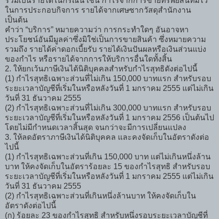
รวมเป็นรายได้ในกรณีนี้ เช่น กำไรจากการขายทรัพย์สินที่มีไว้
ในการประกอบกิจการ รายได้จากเศษซากวัสดุสำนักงาน
เป็นต้น
คำว่า “บริการ” หมายความว่า การกระทำใดๆ อันอาจหา
ประโยชน์อันมีมูลค่าซึ่งมิใช่เป็นการขายสินค้า ซึ่งหมายความ
รวมถึง รายได้ค่าดอกเบี้ยรับ รายได้เงินปันผลหรือเงินส่วนแบ่ง
ของกำไร หรือรายได้จากการให้บริการอื่นใดทั้งสิ้น
2. ให้ยกเว้นภาษีเงินได้นิติบุคคลสำหรับกำไรสุทธิดังต่อไปนี้
(1) กำไรสุทธิเฉพาะส่วนที่ไม่เกิน 150,000 บาทแรก สำหรับรอบ
ระยะเวลาบัญชีที่เริ่มในหรือหลังวันที่ 1 มกราคม 2555 แต่ไม่เกิน
วันที่ 31 ธันวาคม 2555
(2) กำไรสุทธิเฉพาะส่วนที่ไม่เกิน 300,000 บาทแรก สำหรับรอบ
ระยะเวลาบัญชีที่เริ่มในหรือหลังวันที่ 1 มกราคม 2556 เป็นต้นไป
โดยไม่มีกำหนดเวลาสิ้นสุด จนกว่าจะมีการเปลี่ยนแปลง
3. ให้ลดอัตราภาษีเงินได้นิติบุคคล และคงจัดเก็บในอัตราดังต่อ
ไปนี้
(1) กำไรสุทธิเฉพาะส่วนที่เกิน 150,000 บาท แต่ไม่เกินหนึ่งล้าน
บาท ให้คงจัดเก็บในอัตราร้อยละ 15 ของกำไรสุทธิ สำหรับรอบ
ระยะเวลาบัญชีที่เริ่มในหรือหลังวันที่ 1 มกราคม 2555 แต่ไม่เกิน
วันที่ 31 ธันวาคม 2555
(2) กำไรสุทธิเฉพาะส่วนที่เกินหนึ่งล้านบาท ให้คงจัดเก็บใน
อัตราดังต่อไปนี้
(ก) ร้อยละ 23 ของกำไรสุทธิ สำหรับหนึ่งรอบระยะเวลาบัญชีที่