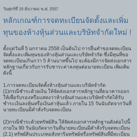
วันศุกร์ที่ 19 ธันวาคม พ.ศ. 2557
หลักเกณฑ์การจดทะเบียนจัดตั้งและเพิ่ม
ทุนของห้างหุ้นส่วนและบริษัทจำกัดใหม่ !
ตั้งแต่วันที่ 5 มกราคม 2558 เป็นต้นไป การยื่นคำขอจดทะเบียน
จัดตั้งและเพิ่มทุนของห้างหุ้นส่วนและบริษัทจำกัด ซึ่งมีทุนที่ขอ
จดทะเบียนเกินกว่า 5 ล้านบาทขึ้นไป จะต้องมีการจัดส่งเอกสาร
หลักฐานเกี่ยวกับการรับชาระค่าลงทุนต่อนายทะเบียน เพิ่มเติม
ดังนี้
1.การจดทะเบียนจัดตั้งห้างหุ้นส่วนและบริษัทจำกัด
(1)กรณีชำระด้วยเงิน ให้จัดส่งเอกสารหลักฐานที่ธนาคารออก
ให้เพื่อรับรองหรือแสดงว่าห้างหุ้นส่วนและบริษัทจำกัดได้รับ
ชำระเงินลงหุ้นหรือเงินค่าหุ้นแล้ว ภายใน 15 วันนับถัดจากวันที่
นายทะเบียนมีคำสั่งรับจดทะเบียน
(2)กรณีชำระด้วยทรัพย์สิน ให้จัดส่งเอกสารหลักฐานดังต่อไปนี้
ภายใน 90 วันนับถัดจากวันที่นายทะเบียนมีคำสั่งรับจดทะเบียน
(2.1) ทรัพย์สินประเภทอสังหาริมทรัพย์หรือทรัพย์สินที่มีทะเบียน