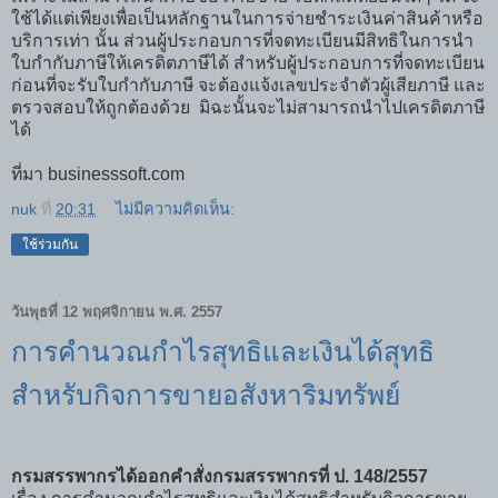
ใช้ได้แต่เพียงเพื่อเป็นหลักฐานในการจ่ายชำระเงินค่าสินค้าหรือ
บริการเท่า นั้น ส่วนผู้ประกอบการที่จดทะเบียนมีสิทธิในการนำ
ใบกำกับภาษีให้เครดิตภาษีได้ สำหรับผู้ประกอบการที่จดทะเบียน
ก่อนที่จะรับใบกำกับภาษี จะต้องแจ้งเลขประจำตัวผู้เสียภาษี และ
ตรวจสอบให้ถูกต้องด้วย มิฉะนั้นจะไม่สามารถนำไปเครดิตภาษี
ได้
ที่มา businesssoft.com
nuk
ที่
20:31
ไม่มีความคิดเห็น:
ใช้ร่วมกัน
วันพุธที่ 12 พฤศจิกายน พ.ศ. 2557
การคำนวณกำไรสุทธิและเงินได้สุทธิ
สำหรับกิจการขายอสังหาริมทรัพย์
กรมสรรพากรได้ออกคำสั่งกรมสรรพากรที่ ป. 148/2557