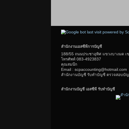
สำนักงานเอสซีพีการบัญชี
188/55 ถนนประชาอุทิศ แขวงบางมด เขตท
โทรศัพท์
083-4923837
คุณสมนึก
Email : scpaccounting@hotmail.com
สำนักงานบัญชี รับทำบัญชี ตรวจสอบบัญช
สำนักงานบัญชี เอสซีพี รับทำบัญชี