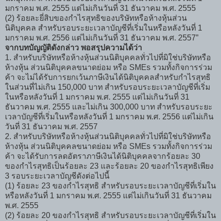
มกราคม พ.ศ. 2555 แต่ไม่เกินวันที่ 31 ธันวาคม พ.ศ. 2555
(2) ร้อยละยี่สิบของกำไรสุทธิของบริษัทหรือห้างหุ้นส่วน
นิติบุคคล สำหรับรอบระยะเวลาบัญชีที่เริ่มในหรือหลังวันที่ 1
มกราคม พ.ศ. 2556 แต่ไม่เกินวันที่ 31 ธันวาคม พ.ศ. 2557”
จากบทบัญญัติดังกล่าว พอสรุปความได้ว่า
1. สำหรับบริษัทหรือห้างหุ้นส่วนนิติบุคคลทั่วไปที่มิใช่บริษัทหรือ
ห้างหุ้น ส่วนนิติบุคคลขนาดย่อม หรือ SMEs รวมทั้งกิจการร่วม
ค้า จะไม่ได้รับการยกเว้นภาษีเงินได้นิติบุคคลสำหรับกำไรสุทธิ
ในส่วนที่ไม่เกิน 150,000 บาท สำหรับรอบระยะเวลาบัญชีที่เริ่ม
ในหรือหลังวันที่ 1 มกราคม พ.ศ. 2555 แต่ไม่เกินวันที่ 31
ธันวาคม พ.ศ. 2555 และไม่เกิน 300,000 บาท สำหรับรอบระยะ
เวลาบัญชีที่เริ่มในหรือหลังวันที่ 1 มกราคม พ.ศ. 2556 แต่ไม่เกิน
วันที่ 31 ธันวาคม พ.ศ. 2557
2. สำหรับบริษัทหรือห้างหุ้นส่วนนิติบุคคลทั่วไปที่มิใช่บริษัทหรือ
ห้างหุ้น ส่วนนิติบุคคลขนาดย่อม หรือ SMEs รวมทั้งกิจการร่วม
ค้า จะได้รับการลดอัตราภาษีเงินได้นิติบุคคลจากร้อยละ 30
ของกำไรสุทธิเป็นร้อยละ 23 และร้อยละ 20 ของกำไรสุทธิเพียง
3 รอบระยะเวลาบัญชีดังต่อไปนี้
(1) ร้อยละ 23 ของกำไรสุทธิ สำหรับรอบระยะเวลาบัญชีที่เริ่มใน
หรือหลังวันที่ 1 มกราคม พ.ศ. 2555 แต่ไม่เกินวันที่ 31 ธันวาคม
พ.ศ. 2555
(2) ร้อยละ 20 ของกำไรสุทธิ สำหรับรอบระยะเวลาบัญชีที่เริ่มใน