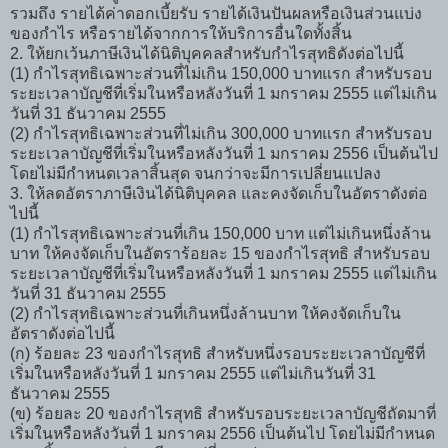
รวมถึง รายได้ค่าดอกเบี้ยรับ รายได้เงินปันผลหรือเงินส่วนแบ่ง
ของกำไร หรือรายได้จากการให้บริการอื่นใดทั้งสิ้น
2. ให้ยกเว้นภาษีเงินได้นิติบุคคลสำหรับกำไรสุทธิดังต่อไปนี้
(1) กำไรสุทธิเฉพาะส่วนที่ไม่เกิน 150,000 บาทแรก สำหรับรอบ
ระยะเวลาบัญชีที่เริ่มในหรือหลังวันที่ 1 มกราคม 2555 แต่ไม่เกิน
วันที่ 31 ธันวาคม 2555
(2) กำไรสุทธิเฉพาะส่วนที่ไม่เกิน 300,000 บาทแรก สำหรับรอบ
ระยะเวลาบัญชีที่เริ่มในหรือหลังวันที่ 1 มกราคม 2556 เป็นต้นไป
โดยไม่มีกำหนดเวลาสิ้นสุด จนกว่าจะมีการเปลี่ยนแปลง
3. ให้ลดอัตราภาษีเงินได้นิติบุคคล และคงจัดเก็บในอัตราดังต่อ
ไปนี้
(1) กำไรสุทธิเฉพาะส่วนที่เกิน 150,000 บาท แต่ไม่เกินหนึ่งล้าน
บาท ให้คงจัดเก็บในอัตราร้อยละ 15 ของกำไรสุทธิ สำหรับรอบ
ระยะเวลาบัญชีที่เริ่มในหรือหลังวันที่ 1 มกราคม 2555 แต่ไม่เกิน
วันที่ 31 ธันวาคม 2555
(2) กำไรสุทธิเฉพาะส่วนที่เกินหนึ่งล้านบาท ให้คงจัดเก็บใน
อัตราดังต่อไปนี้
(ก) ร้อยละ 23 ของกำไรสุทธิ สำหรับหนึ่งรอบระยะเวลาบัญชีที่
เริ่มในหรือหลังวันที่ 1 มกราคม 2555 แต่ไม่เกินวันที่ 31
ธันวาคม 2555
(ข) ร้อยละ 20 ของกำไรสุทธิ สำหรับรอบระยะเวลาบัญชีถัดมาที่
เริ่มในหรือหลังวันที่ 1 มกราคม 2556 เป็นต้นไป โดยไม่มีกำหนด