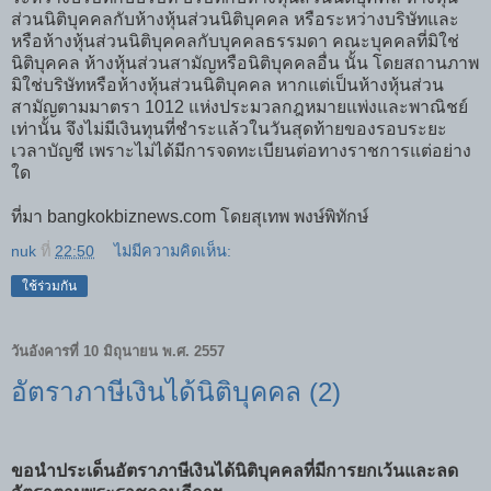
ส่วนนิติบุคคลกับห้างหุ้นส่วนนิติบุคคล หรือระหว่างบริษัทและ
หรือห้างหุ้นส่วนนิติบุคคลกับบุคคลธรรมดา คณะบุคคลที่มิใช่
นิติบุคคล ห้างหุ้นส่วนสามัญหรือนิติบุคคลอื่น นั้น โดยสถานภาพ
มิใช่บริษัทหรือห้างหุ้นส่วนนิติบุคคล หากแต่เป็นห้างหุ้นส่วน
สามัญตามมาตรา 1012 แห่งประมวลกฎหมายแพ่งและพาณิชย์
เท่านั้น จึงไม่มีเงินทุนที่ชำระแล้วในวันสุดท้ายของรอบระยะ
เวลาบัญชี เพราะไม่ได้มีการจดทะเบียนต่อทางราชการแต่อย่าง
ใด
ที่มา bangkokbiznews.com โดยสุเทพ พงษ์พิทักษ์
nuk
ที่
22:50
ไม่มีความคิดเห็น:
ใช้ร่วมกัน
วันอังคารที่ 10 มิถุนายน พ.ศ. 2557
อัตราภาษีเงินได้นิติบุคคล (2)
ขอนำประเด็นอัตราภาษีเงินได้นิติบุคคลที่มีการยกเว้นและลด