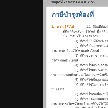
วันศุกร์ที่ 27 มกราคม พ.ศ. 2555
ภาษีบำรุงท้องที่
1. ความรู้ทั่วไป
1.1 ที่ดินที่ต้องเส
ที่ดินที่ต้องเสียภาษีได้แก่ พื้นที่ดินรวมไ
1.2 ที่ดินที่ไม่ต้องเสียภาษี
(1) ที่ดินที่เป็นที่ตั้งพระราชวัง
(2) ที่ดินที่เป็นสาธารณะสมบัติของแ
สาธารณะ โดยมิได้หาผลประโยชน์
(3) ที่ดินของราชการส่วนท้องถิ่น
มิได้หาผลประโยชน์
(4) ที่ดินที่ใช้เฉพาะการพยาบา
(5) ที่ดินที่ใช้เฉพาะศาสนกิจศาสนาใ
ประกอบ ศาสนกิจศาสนาใดศาสนาหนึ่งหรือไ
(6) ที่ดินที่ใช้เป็นสุสานและฌ
(7) ที่ดินที่ใช้ในการรถไฟ การประ
บินของรัฐ
(8) ที่ดินที่ใช้ต่อเนื่องกับโรงเรือน
(9) ที่ดินของเอกชนเฉพาะส่วนที่เจ
สาธารณประโยชน์โดยเจ้าของที่ดินมิได้ใช