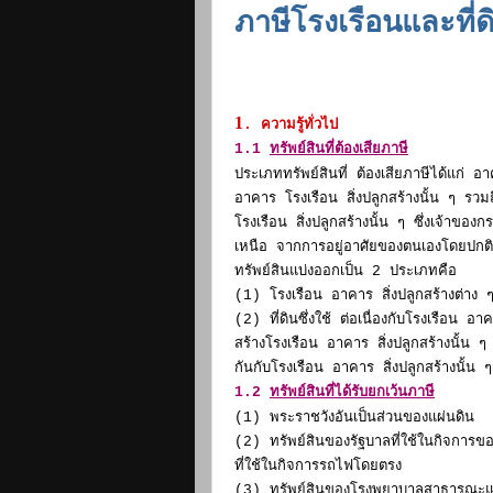
ภาษีโรงเรือนและที่ด
1
. ความรู้ทั่วไป
1.1
ทรัพย์สินที่ต้องเสียภาษี
ประเภททรัพย์สินที่ ต้องเสียภาษีได้แก่ อาคา
อาคาร โรงเรือน สิ่งปลูกสร้างนั้น ๆ รวมถ
โรงเรือน สิ่งปลูกสร้างนั้น ๆ ซึ่งเจ้าข
เหนือ จากการอยู่อาศัยของตนเองโดยปกติห
ทรัพย์สินแบ่งออกเป็น 2 ประเภทคือ
(1) โรงเรือน อาคาร สิ่งปลูกสร้างต่าง 
(2) ที่ดินซึ่งใช้ ต่อเนื่องกับโรงเรือน อาค
สร้างโรงเรือน อาคาร สิ่งปลูกสร้างนั้น ๆ 
กันกับโรงเรือน อาคาร สิ่งปลูกสร้างนั้
1.2
ทรัพย์สินที่ได้รับยกเว้นภาษี
(1) พระราชวังอันเป็นส่วนของแผ่นดิน
(2) ทรัพย์สินของรัฐบาลที่ใช้ในกิจกา
ที่ใช้ในกิจการรถไฟโดยตรง
(3) ทรัพย์สินของโรงพยาบาลสาธารณะและโ