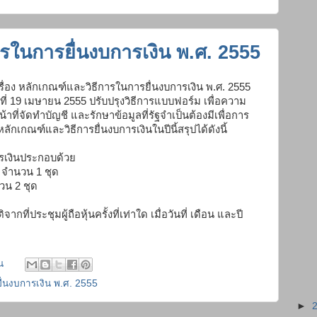
รในการยื่นงบการเงิน พ.ศ. 2555
่อง หลักเกณฑ์และวิธีการในการยื่นงบการเงิน พ.ศ. 2555
ที่ 19 เมษายน 2555 ปรับปรุงวิธีการแบบฟอร์ม เพื่อความ
ที่จัดทำบัญชี และรักษาข้อมูลที่รัฐจำเป็นต้องมีเพื่อการ
เกณฑ์และวิธีการยื่นงบการเงินในปีนี้สรุปได้ดังนี้
รเงินประกอบด้
วย
 จำนวน 1 ชุด
วน 2 ชุด
ติจากที่ประชุมผู้ถือหุ้นครั้งที่เท่าใด เมื่อวันที่ เดือน และปี
น
ื่นงบการเงิน พ.ศ. 2555
►