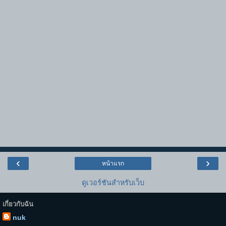
‹
›
หน้าแรก
ดูเวอร์ชันสำหรับเว็บ
เกี่ยวกับฉัน
nuk