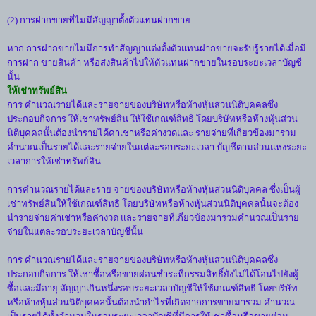
(2) การฝากขายที่ไม่มีสัญญาตั้งตัวแทนฝากขาย
หาก การฝากขายไม่มีการทำสัญญาแต่งตั้งตัวแทนฝากขายจะรับรู้รายได้เมื่อมี
การฝาก ขายสินค้า หรือส่งสินค้าไปให้ตัวแทนฝากขายในรอบระยะเวลาบัญชี
นั้น
ให้เช่าทรัพย์สิน
การ คำนวณรายได้และรายจ่ายของบริษัทหรือห้างหุ้นส่วนนิติบุคคลซึ่ง
ประกอบกิจการ ให้เช่าทรัพย์สิน ให้ใช้เกณฑ์สิทธิ โดยบริษัทหรือห้างหุ้นส่วน
นิติบุคคลนั้นต้องนำรายได้ค่าเช่าหรือค่างวดและ รายจ่ายที่เกี่ยวข้องมารวม
คำนวณเป็นรายได้และรายจ่ายในแต่ละรอบระยะเวลา บัญชีตามส่วนแห่งระยะ
เวลาการให้เช่าทรัพย์สิน
การคำนวณรายได้และราย จ่ายของบริษัทหรือห้างหุ้นส่วนนิติบุคคล ซึ่งเป็นผู้
เช่าทรัพย์สินให้ใช้เกณฑ์สิทธิ โดยบริษัทหรือห้างหุ้นส่วนนิติบุคคลนั้นจะต้อง
นำรายจ่ายค่าเช่าหรือค่างวด และรายจ่ายที่เกี่ยวข้องมารวมคำนวณเป็นราย
จ่ายในแต่ละรอบระยะเวลาบัญชีนั้น
การ คำนวณรายได้และรายจ่ายของบริษัทหรือห้างหุ้นส่วนนิติบุคคลซึ่ง
ประกอบกิจการ ให้เช่าซื้อหรือขายผ่อนชำระที่กรรมสิทธิ์ยังไม่ได้โอนไปยังผู้
ซื้อและมีอายุ สัญญาเกินหนึ่งรอบระยะเวลาบัญชีให้ใช้เกณฑ์สิทธิ โดยบริษัท
หรือห้างหุ้นส่วนนิติบุคคลนั้นต้องนำกำไรที่เกิดจากการขายมารวม คำนวณ