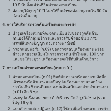
10 ปี นับตั้งแต่วันที่ยื่นคำขอจดทะเบียน
ต่ออายุได้ทุกๆ 10 ปี โดยให้ยื่นคำขอต่ออายุภายใน 90 วัน
ก่อนวันสิ้นอายุ
6. การให้บริการตรวจค้นเครื่องหมายการค้า
นำรูปเครื่องหมายที่จะจดทะเบียนไปขอตรวจค้นด้วย
ตนเองได้ที่กลุ่มบริการและตรวจรับคำขอชั้น 3 กรม
ทรัพย์สินทางปัญญา กระทรวงพาณิชย์
กรอกแบบฟอร์ม (ก.09) ขอตรวจสอบเครื่องหมาย พร้อม
ชำระค่าธรรมเนียมในการตรวจค้น ชั่วโมงละ 100 บาท
และขอให้ระบุว่า เครื่องหมายจะใช้กับสินค้า/บริการ
7. การเตรียมคำขอจดทะเบียน (แบบ ก.01)
คำขอจดทะเบียน (ก.01) พิมพ์ข้อความพร้อมลงลายมือชื่อ
เจ้าของหรือตัวแทน และปิดรูปเครื่องหมายขนาดกว้าง
ยาวไม่เกิน 5 เซนติเมตร ลงบนต้นฉบับและถ่ายสำเนาแบบ
(ก.01) อีก 5 ชุด
แนบรูปเครื่งอหมายการค้า/บริการ อีก 2 รูปใส่ซอง (รวม
ใช้รูป 6 รูป)
แบบคำขอแสดงปฏิเสธ (ก.12) ใช้กรณีเครื่องหมายการค้า