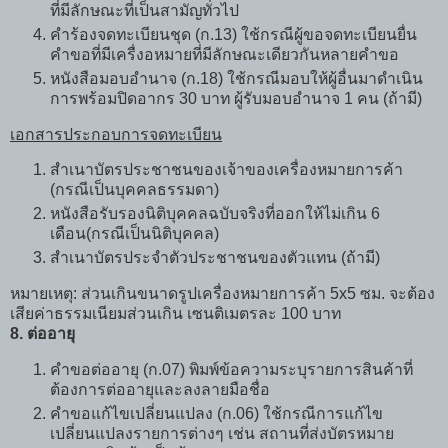
ที่มีลักษณะที่เป็นสามัญทั่วไป
คำร้องจดทะเบียนชุด (ก.13) ใช้กรณีผู้ขอจดทะเบียนยื่น
คำขอที่มีเครื่งอหมายที่มีลักษณะเดียวกันหลายคำขอ
หนังสือมอบอำนาจ (ก.18) ใช้กรณีมอบให้ผู้อื่นมาดำเนิน
การพร้อมปิดอากร 30 บาท ผู้รับมอบอำนาจ 1 คน (ถ้ามี)
เอกสารประกอบการจดทะเบียน
สำเนาบัตรประชาชนของเจ้าของเครื่องหมายการค้า
(กรณีเป็นบุคคลธรรมดา)
หนังสือรับรองนิติบุคคลฉบับจริงที่ออกให้ไม่เกิน 6
เดือน(กรณีเป็นนิติบุคคล)
สำเนาบัตรประจำตัวประชาชนของตัวแทน (ถ้ามี)
หมายเหตุ: ส่วนเกินขนาดรูปเครื่องหมายการค้า 5x5 ซม. จะต้อง
เสียค่าธรรมเนียมส่วนเกิน เซนติเมตรละ 100 บาท
8. ต่ออายุ
คำขอต่ออายุ (ก.07) พิมพ์ข้อความระบุรายการสินค้าที่
ต้องการต่ออายุและลงลายมือชื่อ
คำขอแก้ไขเปลี่ยนแปลง (ก.06) ใช้กรณีการแก้ไข
เปลี่ยนแปลงรายการต่างๆ เช่น สถานที่ส่งบัตรหมาย