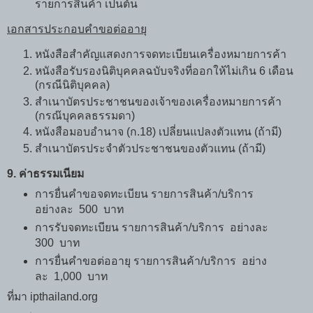
รายการสินค้า เป็นต้น
เอกสารประกอบคำขอต่ออายุ
หนังสือสำคัญแสดงการจดทะเบียนเครื่องหมายการค้า
หนังสือรับรองนิติบุคคลฉบับจริงที่ออกให้ไม่เกิน 6 เดือน
(กรณีนิติบุคคล)
สำเนาบัตรประชาชนของเจ้าของเครื่องหมายการค้า
(กรณ๊บุคคลธรรมดา)
หนังสือมอบอำนาจ (ก.18) เปลี่ยนแปลงตัวแทน (ถ้ามี)
สำเนาบัตรประจำตัวประชาชนของตัวแทน (ถ้ามี)
9. ค่าธรรมเนียม
การยื่นคำขอจดทะเบียน รายการสินค้า/บริการ
อย่างละ 500 บาท
การรับจดทะเบียน รายการสินค้า/บริการ อย่างละ
300 บาท
การยื่นคำขอต่ออายุ รายการสินค้า/บริการ อย่าง
ละ 1,000 บาท
ที่มา ipthailand.org