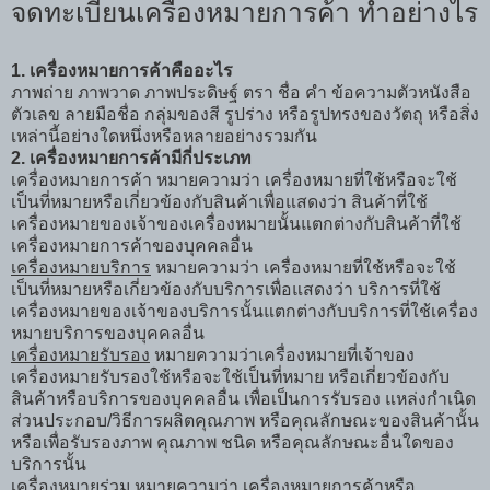
จดทะเบียนเครื่องหมายการค้า ทำอย่างไร
1. เครื่องหมายการค้าคืออะไร
ภาพถ่าย ภาพวาด ภาพประดิษฐ์ ตรา ชื่อ คำ ข้อความตัวหนังสือ
ตัวเลข ลายมือชื่อ กลุ่มของสี รูปร่าง หรือรูปทรงของวัตถุ หรือสิ่ง
เหล่านี้อย่างใดหนึ่งหรือหลายอย่างรวมกัน
2. เครื่องหมายการค้ามีกี่ประเภท
เครื่องหมายการค้า หมายความว่า เครื่องหมายที่ใช้หรือจะใช้
เป็นที่หมายหรือเกี่ยวข้องกับสินค้าเพื่อแสดงว่า สินค้าที่ใช้
เครื่องหมายของเจ้าของเครื่องหมายนั้นแตกต่างกับสินค้าที่ใช้
เครื่องหมายการค้าของบุคคลอื่น
เครื่องหมายบริการ
หมายความว่า เครื่องหมายที่ใช้หรือจะใช้
เป็นที่หมายหรือเกี่ยวข้องกับบริการเพื่อแสดงว่า บริการที่ใช้
เครื่องหมายของเจ้าของบริการนั้นแตกต่างกับบริการที่ใช้เครื่อง
หมายบริการของบุคคลอื่น
เครื่องหมายรับรอง
หมายความว่าเครื่องหมายที่เจ้าของ
เครื่องหมายรับรองใช้หรือจะใช้เป็นที่หมาย หรือเกี่ยวข้องกับ
สินค้าหรือบริการของบุคคลอื่น เพื่อเป็นการรับรอง แหล่งกำเนิด
ส่วนประกอบ/วิธีการผลิตคุณภาพ หรือคุณลักษณะของสินค้านั้น
หรือเพื่อรับรองภาพ คุณภาพ ชนิด หรือคุณลักษณะอื่นใดของ
บริการนั้น
เครื่องหมายร่วม
หมายความว่า เครื่องหมายการค้าหรือ