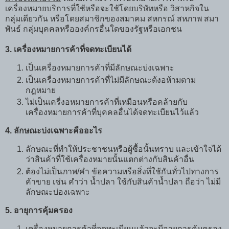
เครื่องหมายบริการที่ใช้หรือจะใช้โดยบริษัทหรือ วิสาหกิจใน
กลุ่มเดียวกัน หรือโดยสมาชิกของสมาคม สหกรณ์ สหภาพ สมา
พันธ์ กลุ่มบุคคลหรือองค์กรอื่นใดของรัฐหรือเอกชน
3. เครื่องหมายการค้าที่จดทะเบียนได้
เป็นเครื่องหมายการค้าที่มีลักษณะบ่งเฉพาะ
เป็นเครื่องหมายการค้าที่ไม่มีลักษณะต้งอห้ามตาม
กฎหมาย
ไม่เป็นเครื่งอหมายการค้าที่เหมือนหรือคล้ายกับ
เครื่องหมายการค้าที่บุคคลอื่นได้จดทะเบียนไว้แล้ว
4. ลักษณะบ่งเฉพาะคืออะไร
ลักษณะที่ทำให้ประชาชนหรือผู้ซื้อนั้นทราบ และเข้าใจได้
ว่าสินค้าที่ใช้เครื่องหมายนั้นแตกต่างกับสินค้าอื่น
ต้องไม่เป็นภาพ/คำ ข้อความหรือสิ่งที่ใช้กันทั่วไปทางการ
ค้าขาย เช่น คำว่า น้ำปลา ใช้กับสินค้าน้ำปลา ถือว่า ไม่มี
ลักษณะบ่องเฉพาะ
5. อายุการคุ้มครอง
เครื่องหมายการค้าที่จดทะเบียนแล้วจะมีอายุการคุ้มครอง