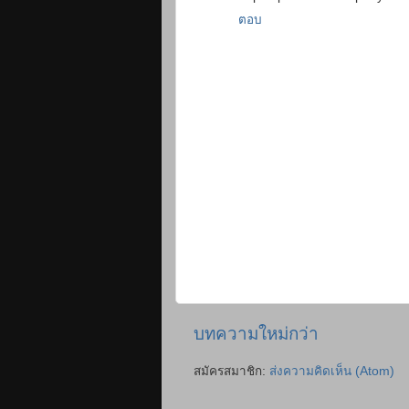
ตอบ
บทความใหม่กว่า
สมัครสมาชิก:
ส่งความคิดเห็น (Atom)