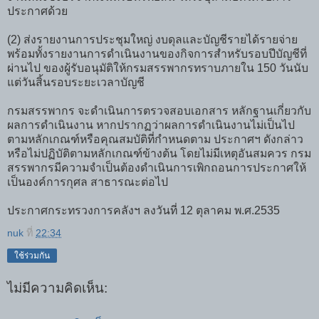
ประกาศด้วย
(2) ส่งรายงานการประชุมใหญ่ งบดุลและบัญชีรายได้รายจ่าย
พร้อมทั้งรายงานการดำเนินงานของกิจการสำหรับรอบปีบัญชีที่
ผ่านไป ของผู้รับอนุมัติให้กรมสรรพากรทราบภายใน 150 วันนับ
แต่วันสิ้นรอบระยะเวลาบัญชี
กรมสรรพากร จะดำเนินการตรวจสอบเอกสาร หลักฐานเกี่ยวกับ
ผลการดำเนินงาน หากปรากฏว่าผลการดำเนินงานไม่เป็นไป
ตามหลักเกณฑ์หรือคุณสมบัติที่กำหนดตาม ประกาศฯ ดังกล่าว
หรือไม่ปฏิบัติตามหลักเกณฑ์ข้างต้น โดยไม่มีเหตุอันสมควร กรม
สรรพากรมีความจำเป็นต้องดำเนินการเพิกถอนการประกาศให้
เป็นองค์การกุศล สาธารณะต่อไป
ประกาศกระทรวงการคลังฯ ลงวันที่ 12 ตุลาคม พ.ศ.2535
nuk
ที่
22:34
ใช้ร่วมกัน
ไม่มีความคิดเห็น: