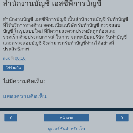
สำนักงานบัญชี เอสซีพีการบัญชี
สำนักงานบัญชี เอสซีพีการบัญชี เป็นสำนักงานบัญชี รับทำบัญชี
ที่ให้บริการทางด้าน จดทะเบียนบริษัท รับทำบัญชี ตรวจสอบ
บัญชี ในรูปแบบใหม่ ที่มีความสะดวกประหยัดถูกต้องและ
รวดเร็ว ด้วยประสบการณ์ ในการ จดทะเบียนบริษัท รับทำบัญชี
และตรวจสอบบัญชี จึงสามารถรับทำบัญชีท่านได้อย่างมี
ประสิทธิภาพ
nuk
ที่
00:16
ใช้ร่วมกัน
ไม่มีความคิดเห็น:
แสดงความคิดเห็น
‹
›
หน้าแรก
ดูเวอร์ชันสำหรับเว็บ