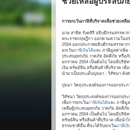
ช่วยเหลือผู้ประสบภัยพ
การยกเว้นภาษีที่บริจาคเพื่อช่วยเหลือผ
นาย สาธิต รังคสิริ อธิบดีกรมสรรพ
พระราชกฤษฎีกา ออกตามความในประมวล
2554 ออกประกาศอธิบดีกรมสรรพากร เร
ยกเว้น
ภาษีเงินได้
และ ภาษีมูลค่าเพิ่ม ส
ประสบอุทกภัย วาตภัย อัคคีภัย หรือภัย
มกราคม 2554 เป็นต้นไป โดยมีบริษัทหร
เงิน ทรัพย์สิน หรือสินค้าที่บริจาค เพ
นำมาเป็นประเด็นปุจฉา - วิสัชนา ดังต่
ปุจฉา วัตถุประสงค์ของการออกประกา
วิสัชนา วัตถุประสงค์ของการออกประกา
เพื่อการยกเว้น
ภาษีเงินได้
และ ภาษีมูลค
เหลือผู้ประสบอุทกภัย วาตภัย อัคคีภัย 
มกราคม 2554 เป็นต้นไป โดยมีบริษัทหร
ทรัพย์สิน หรือสินค้าที่บริจาค เพื่อนำ
ธรรมชาติอื่น ที่จะได้รับยกเว้น
ภาษีเงิ