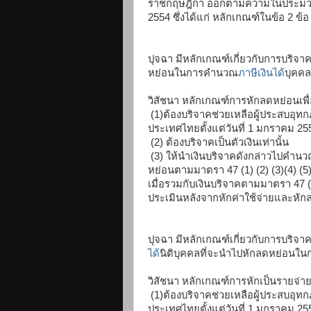
ราชกฤษฎีกา ออกตามความในประมวลรัษ
2554 ซึ่งได้แก่ หลักเกณฑ์ในข้อ 2 ข้
ปุจฉา มีหลักเกณฑ์เกี่ยวกับการบริจาคโ
หย่อนในการคำนวณ
ภาษีเงินได้
บุคค
วิสัชนา หลักเกณฑ์การหักลดหย่อนเ
(1)ต้องบริจาคช่วยเหลือผู้ประสบอุทกภั
ประเทศไทยตั้งแต่วันที่ 1 มกราคม 25
(2) ต้องบริจาคเป็นตัวเงินเท่านั้น
(3) ให้นำเงินบริจาคดังกล่าวไปคำนว
หย่อนตามมาตรา 47 (1) (2) (3)(4) (5
เมื่อรวมกับเงินบริจาคตามมาตรา 47 (
ประเมินหลังจากหักค่าใช้จ่ายและหักล
ปุจฉา มีหลักเกณฑ์เกี่ยวกับการบริจาคโด
ได้
นิติบุคคลที่จะนำไปหักลดหย่อน
วิสัชนา หลักเกณฑ์การหักเป็นรายจ่า
(1)ต้องบริจาคช่วยเหลือผู้ประสบอุทกภั
ประเทศไทยตั้งแต่วันที่ 1 มกราคม 25