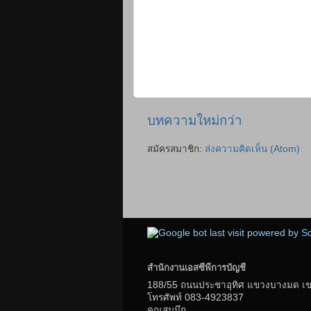
บทความใหม่กว่า
สมัครสมาชิก:
ส่งความคิดเห็น (Atom)
สำนักงานเอสซีพีการบัญชี
188/55 ถนนประชาอุทิศ แขวงบางมด เขตท
โทรศัพท์
083-4923837
คุณสมนึก