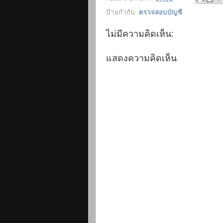
ป้ายกำกับ:
ตรวจสอบบัญชี
ไม่มีความคิดเห็น:
แสดงความคิดเห็น