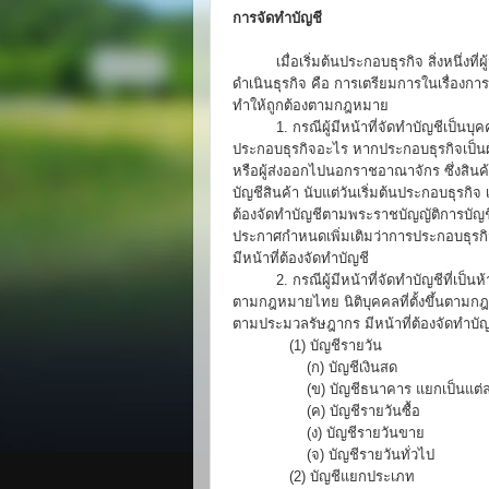
การจัดทำบัญชี
----------
เมื่อเริ่มต้นประกอบธุรกิจ สิ่งหนึ่
ดำเนินธุรกิจ คือ การเตรียมการในเรื่องกา
ทำให้ถูกต้องตามกฎหมาย
----------
1. กรณีผู้มีหน้าที่จัดทำบัญชีเป็น
ประกอบธุรกิจอะไร หากประกอบธุรกิจเป็นผู้ผ
หรือผู้ส่งออกไปนอกราชอาณาจักร ซึ่งสินค้
บัญชีสินค้า นับแต่วันเริ่มต้นประกอบธุรกิจ
ต้องจัดทำบัญชีตามพระราชบัญญัติการบัญ
ประกาศกำหนดเพิ่มเติมว่าการประกอบธุรก
มีหน้าที่ต้องจัดทำบัญชี
----------
2. กรณีผู้มีหน้าที่จัดทำบัญชีที่เป็
ตามกฎหมายไทย นิติบุคคลที่ตั้งขึ้นตาม
ตามประมวลรัษฎากร มีหน้าที่ต้องจัดทำบัญ
-------------
(1) บัญชีรายวัน
-----------------
(ก) บัญชีเงินสด
-----------------
(ข) บัญชีธนาคาร แยกเป็นแต่
-----------------
(ค) บัญชีรายวันซื้อ
-----------------
(ง) บัญชีรายวันขาย
-----------------
(จ) บัญชีรายวันทั่วไป
-------------
(2) บัญชีแยกประเภท