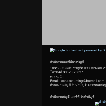
สำนักงานเอสซีพีการบัญชี
188/55 ถนนประชาอุทิศ แขวงบางมด เขตท
โทรศัพท์
083-4923837
คุณสมนึก
Email : scpaccounting@hotmail.com
สำนักงานบัญชี รับทำบัญชี ตรวจสอบบัญช
สำนักงานบัญชี เอสซีพี รับทำบัญชี