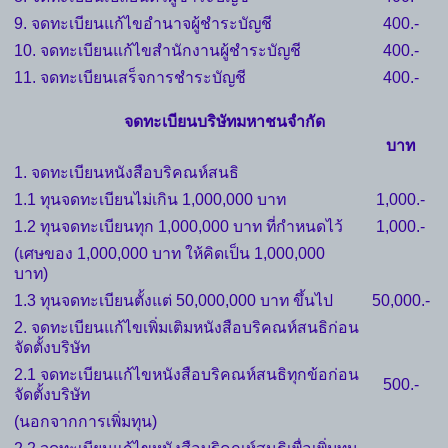
9. จดทะเบียนแก้ไขอำนาจผู้ชำระบัญชี
400.-
10. จดทะเบียนแก้ไขสำนักงานผู้ชำระบัญชี
400.-
11. จดทะเบียนเสร็จการชำระบัญชี
400.-
จดทะเบียนบริษัทมหาชนจำกัด
บาท
1. จดทะเบียนหนังสือบริคณห์สนธิ
1.1 ทุนจดทะเบียนไม่เกิน 1,000,000 บาท
1,000.-
1.2 ทุนจดทะเบียนทุก 1,000,000 บาท ที่กำหนดไว้
1,000.-
(เศษของ 1,000,000 บาท ให้คิดเป็น 1,000,000
บาท)
1.3 ทุนจดทะเบียนตั้งแต่ 50,000,000 บาท ขึ้นไป
50,000.-
2. จดทะเบียนแก้ไขเพิ่มเติมหนังสือบริคณห์สนธิก่อน
จัดตั้งบริษัท
2.1 จดทะเบียนแก้ไขหนังสือบริคณห์สนธิทุกข้อก่อน
500.-
จัดตั้งบริษัท
(นอกจากการเพิ่มทุน)