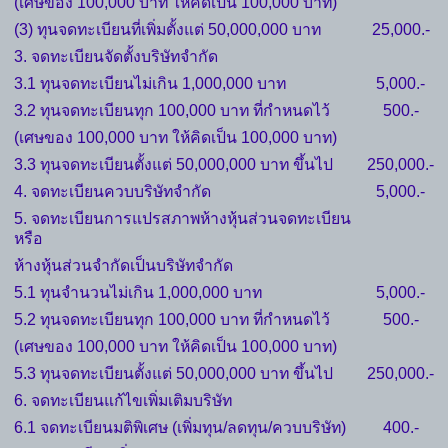
(เศษของ 100,000 บาท ให้คิดเป็น 100,000 บาท)
(3) ทุนจดทะเบียนที่เพิ่มตั้งแต่ 50,000,000 บาท
25,000.-
3. จดทะเบียนจัดตั้งบริษัทจำกัด
3.1 ทุนจดทะเบียนไม่เกิน 1,000,000 บาท
5,000.-
3.2 ทุนจดทะเบียนทุก 100,000 บาท ที่กำหนดไว้
500.-
(เศษของ 100,000 บาท ให้คิดเป็น 100,000 บาท)
3.3 ทุนจดทะเบียนตั้งแต่ 50,000,000 บาท ขึ้นไป
250,000.-
4. จดทะเบียนควบบริษัทจำกัด
5,000.-
5. จดทะเบียนการแปรสภาพห้างหุ้นส่วนจดทะเบียน
หรือ
ห้างหุ้นส่วนจำกัดเป็นบริษัทจำกัด
5.1 ทุนจำนวนไม่เกิน 1,000,000 บาท
5,000.-
5.2 ทุนจดทะเบียนทุก 100,000 บาท ที่กำหนดไว้
500.-
(เศษของ 100,000 บาท ให้คิดเป็น 100,000 บาท)
5.3 ทุนจดทะเบียนตั้งแต่ 50,000,000 บาท ขึ้นไป
250,000.-
6. จดทะเบียนแก้ไขเพิ่มเติมบริษัท
6.1 จดทะเบียนมติพิเศษ (เพิ่มทุน/ลดทุน/ควบบริษัท)
400.-