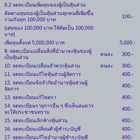
8.2 จดทะเบียนเพิ่มทุนของผู้เป็นหุ้นส่วน
คิดตามทุนของผู้เป็นหุ้นส่วนทุกคนที่เพิ่มขึ้น
100.-
รวมกันทุก 100,000 บาท
(เศษของ 100,000 บาท ให้คิดเป็น 100,000
บาท)
เพิ่มทุนตั้งแต่ 5,000,000 บาท
5,000.-
9. จดทะเบียนเปลี่ยนสิ่งที่นำมาลงหุ้นของผู้
คนละ
300.-
เป็นหุ้นส่วน
10. จดทะเบียนเปลี่ยนจำพวกหุ้นส่วน
คนละ
300.-
11. จดทะเบียนแก้ไขหุ้นส่วนผู้จัดการ
400.-
12. จดทะเบียนข้อจำกัดอำนาจหุ้นส่วนผู้
400.-
จัดการ
13. จดทะเบียนแก้ไขตรา
400.-
14. จดทะเบียนรายการอื่น ๆ ซึ่งเห็นสมควร
400.-
จะให้ประชาชนทราบ
15. จดทะเบียนเลิกห้างหุ้นส่วน
400.-
16. จดทะเบียนเปลี่ยนตัวผู้ชำระบัญชี
400.-
17. จดทะเบียนแก้ไขอำนาจผู้ชำระบัญชี
400.-