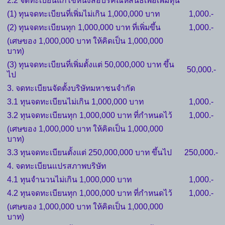
2.2 จดทะเบียนแก้ไขหนังสือบริคณห์สนธิเพื่อเพิ่มทุน
(1) ทุนจดทะเบียนที่เพิ่มไม่เกิน 1,000,000 บาท
1,000.-
(2) ทุนจดทะเบียนทุก 1,000,000 บาท ที่เพิ่มขึ้น
1,000.-
(เศษของ 1,000,000 บาท ให้คิดเป็น 1,000,000
บาท)
(3) ทุนจดทะเบียนที่เพิ่มตั้งแต่ 50,000,000 บาท ขึ้น
50,000.-
ไป
3. จดทะเบียนจัดตั้งบริษัทมหาชนจำกัด
3.1 ทุนจดทะเบียนไม่เกิน 1,000,000 บาท
1,000.-
3.2 ทุนจดทะเบียนทุก 1,000,000 บาท ที่กำหนดไว้
1,000.-
(เศษของ 1,000,000 บาท ให้คิดเป็น 1,000,000
บาท)
3.3 ทุนจดทะเบียนตั้งแต่ 250,000,000 บาท ขึ้นไป
250,000.-
4. จดทะเบียนแปรสภาพบริษัท
4.1 ทุนจำนวนไม่เกิน 1,000,000 บาท
1,000.-
4.2 ทุนจดทะเบียนทุก 1,000,000 บาท ที่กำหนดไว้
1,000.-
(เศษของ 1,000,000 บาท ให้คิดเป็น 1,000,000
บาท)