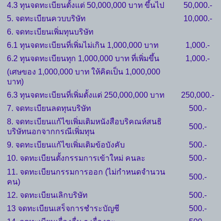
4.3 ทุนจดทะเบียนตั้งแต่ 50,000,000 บาท ขึ้นไป
50,000.-
5. จดทะเบียนควบบริษัท
10,000.-
6. จดทะเบียนเพิ่มทุนบริษัท
6.1 ทุนจดทะเบียนที่เพิ่มไม่เกิน 1,000,000 บาท
1,000.-
6.2 ทุนจดทะเบียนทุก 1,000,000 บาท ที่เพิ่มขึ้น
1,000.-
(เศษของ 1,000,000 บาท ให้คิดเป็น 1,000,000
บาท)
6.3 ทุนจดทะเบียนที่เพิ่มตั้งแต่ 250,000,000 บาท
250,000.-
7. จดทะเบียนลดทุนบริษัท
500.-
8. จดทะเบียนแก้ไขเพิ่มเติมหนังสือบริคณห์สนธิ
500.-
บริษัทนอกจากกรณีเพิ่มทุน
9. จดทะเบียนแก้ไขเพิ่มเติมข้อบังคับ
500.-
10. จดทะเบียนตั้งกรรมการเข้าใหม่ คนละ
500.-
11. จดทะเบียนกรรมการออก (ไม่กำหนดจำนวน
500.-
คน)
12. จดทะเบียนเลิกบริษัท
500.-
13 จดทะเบียนเสร็จการชำระบัญชี
500.-