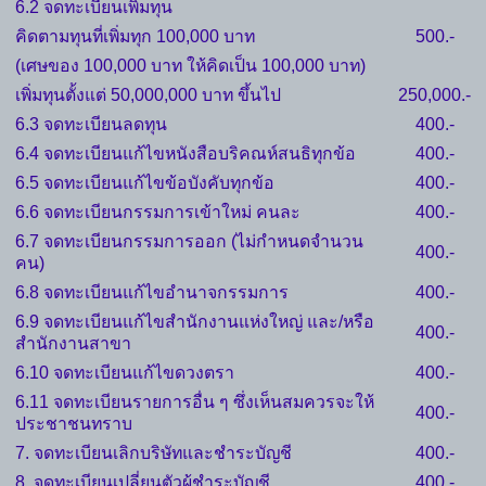
6.2 จดทะเบียนเพิ่มทุน
คิดตามทุนที่เพิ่มทุก 100,000 บาท
500.-
(เศษของ 100,000 บาท ให้คิดเป็น 100,000 บาท)
เพิ่มทุนตั้งแต่ 50,000,000 บาท ขึ้นไป
250,000.-
6.3 จดทะเบียนลดทุน
400.-
6.4 จดทะเบียนแก้ไขหนังสือบริคณห์สนธิทุกข้อ
400.-
6.5 จดทะเบียนแก้ไขข้อบังคับทุกข้อ
400.-
6.6 จดทะเบียนกรรมการเข้าใหม่ คนละ
400.-
6.7 จดทะเบียนกรรมการออก (ไม่กำหนดจำนวน
400.-
คน)
6.8 จดทะเบียนแก้ไขอำนาจกรรมการ
400.-
6.9 จดทะเบียนแก้ไขสำนักงานแห่งใหญ่ และ/หรือ
400.-
สำนักงานสาขา
6.10 จดทะเบียนแก้ไขดวงตรา
400.-
6.11 จดทะเบียนรายการอื่น ๆ ซึ่งเห็นสมควรจะให้
400.-
ประชาชนทราบ
7. จดทะเบียนเลิกบริษัทและชำระบัญชี
400.-
8. จดทะเบียนเปลี่ยนตัวผู้ชำระบัญชี
400.-