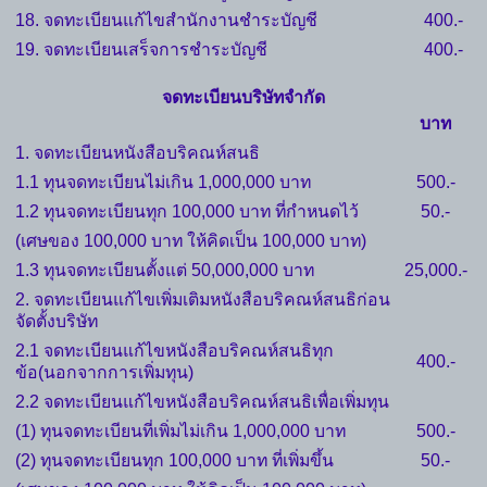
18. จดทะเบียนแก้ไขสำนักงานชำระบัญชี
400.-
19. จดทะเบียนเสร็จการชำระบัญชี
400.-
จดทะเบียนบริษัทจำกัด
บาท
1. จดทะเบียนหนังสือบริคณห์สนธิ
1.1 ทุนจดทะเบียนไม่เกิน 1,000,000 บาท
500.-
1.2 ทุนจดทะเบียนทุก 100,000 บาท ที่กำหนดไว้
50.-
(เศษของ 100,000 บาท ให้คิดเป็น 100,000 บาท)
1.3 ทุนจดทะเบียนตั้งแต่ 50,000,000 บาท
25,000.-
2. จดทะเบียนแก้ไขเพิ่มเติมหนังสือบริคณห์สนธิก่อน
จัดตั้งบริษัท
2.1 จดทะเบียนแก้ไขหนังสือบริคณห์สนธิทุก
400.-
ข้อ(นอกจากการเพิ่มทุน)
2.2 จดทะเบียนแก้ไขหนังสือบริคณห์สนธิเพื่อเพิ่มทุน
(1) ทุนจดทะเบียนที่เพิ่มไม่เกิน 1,000,000 บาท
500.-
(2) ทุนจดทะเบียนทุก 100,000 บาท ที่เพิ่มขึ้น
50.-