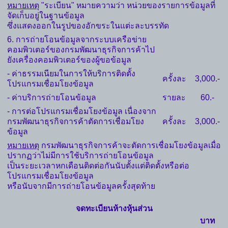
หมายเหตุ
"ระเบียน" หมายความว่า หน่วยของรายการข้อมูลที่
จัดเก็บอยู่ในฐานข้อมูล
ซึ่งแสดงออกในรูปของอักขระในแต่ะละบรรทัด
6. การถ่ายโอนข้อมูลจากระบบเครือข่าย
คอมพิวเตอร์ของกรมพัฒนาธุรกิจการค้าไป
ยังเครื่องคอมพิวเตอร์ของผู้ขอข้อมูล
- ค่าธรรมเนียมในการให้บริการติดตั้ง
ครั้งละ
3,000.-
โปรแกรมเชื่อมโยงข้อมูล
- ค่าบริการถ่ายโอนข้อมูล
รายละ
60.-
- การต่อโปรแกรมเชื่อมโยงข้อมูล เนื่องจาก
กรมพัฒนาธุรกิจการค้าตัดการเชื่อมโยง
ครั้งละ
3,000.-
ข้อมูล
หมายเหตุ
กรมพัฒนาธุรกิจการค้าจะตัดการเชื่อมโยงข้อมูลเมื่อ
ปรากฏว่าไม่มีการใช้บริการถ่ายโอนข้อมูล
เป็นระยะเวลาหกเดือนติดต่อกันนับตั้งแต่ติดตั้งหรือต่อ
โปรแกรมเชื่อมโยงข้อมูล
หรือนับจากมีการถ่ายโอนข้อมูลครั้งสุดท้าย
จดทะเบียนห้างหุ้นส่วน
บาท