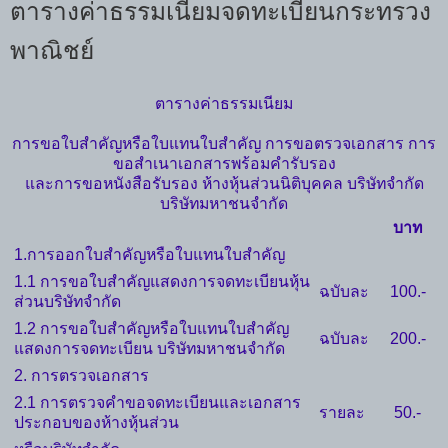
ตารางค่าธรรมเนียมจดทะเบียนกระทรวง
พาณิชย์
ตารางค่าธรรมเนียม
การขอใบสำคัญหรือใบแทนใบสำคัญ การขอตรวจเอกสาร การ
ขอสำเนาเอกสารพร้อมคำรับรอง
และการขอหนังสือรับรอง ห้างหุ้นส่วนนิติบุคคล บริษัทจำกัด
บริษัทมหาชนจำกัด
บาท
1.การออกใบสำคัญหรือใบแทนใบสำคัญ
1.1 การขอใบสำคัญแสดงการจดทะเบียนหุ้น
ฉบับละ
100.-
ส่วนบริษัทจำกัด
1.2 การขอใบสำคัญหรือใบแทนใบสำคัญ
ฉบับละ
200.-
แสดงการจดทะเบียน บริษัทมหาชนจำกัด
2. การตรวจเอกสาร
2.1 การตรวจคำขอจดทะเบียนและเอกสาร
รายละ
50.-
ประกอบของห้างหุ้นส่วน