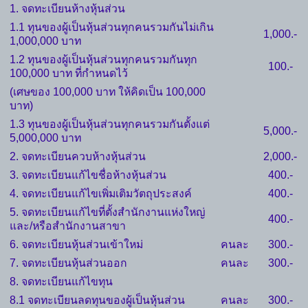
1. จดทะเบียนห้างหุ้นส่วน
1.1 ทุนของผู้เป็นหุ้นส่วนทุกคนรวมกันไม่เกิน
1,000.-
1,000,000 บาท
1.2 ทุนของผู้เป็นหุ้นส่วนทุกคนรวมกันทุก
100.-
100,000 บาท ที่กำหนดไว้
(เศษของ 100,000 บาท ให้คิดเป็น 100,000
บาท)
1.3 ทุนของผู้เป็นหุ้นส่วนทุกคนรวมกันตั้งแต่
5,000.-
5,000,000 บาท
2. จดทะเบียนควบห้างหุ้นส่วน
2,000.-
3. จดทะเบียนแก้ไขชื่อห้างหุ้นส่วน
400.-
4. จดทะเบียนแก้ไขเพิ่มเติมวัตถุประสงค์
400.-
5. จดทะเบียนแก้ไขที่ตั้งสำนักงานแห่งใหญ่
400.-
และ/หรือสำนักงานสาขา
6. จดทะเบียนหุ้นส่วนเข้าใหม่
คนละ
300.-
7. จดทะเบียนหุ้นส่วนออก
คนละ
300.-
8. จดทะเบียนแก้ไขทุน
8.1 จดทะเบียนลดทุนของผู้เป็นหุ้นส่วน
คนละ
300.-