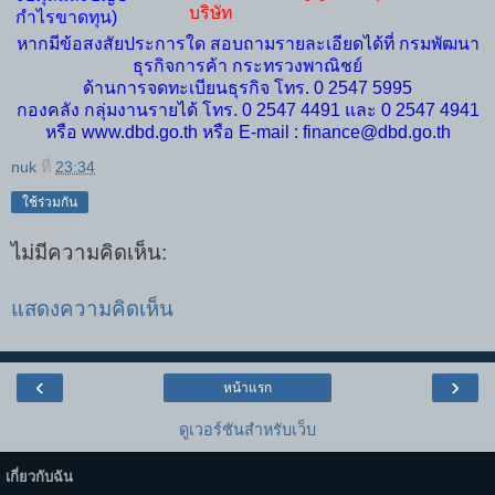
บริษัท
กำไรขาดทุน)
หากมีข้อสงสัยประการใด สอบถามรายละเอียดได้ที่ กรมพัฒนา
ธุรกิจการค้า กระทรวงพาณิชย์
ด้านการจดทะเบียนธุรกิจ โทร. 0 2547 5995
กองคลัง กลุ่มงานรายได้ โทร. 0 2547 4491 และ 0 2547 4941
หรือ www.dbd.go.th หรือ E-mail : finance@dbd.go.th
nuk
ที่
23:34
ใช้ร่วมกัน
ไม่มีความคิดเห็น:
แสดงความคิดเห็น
‹
›
หน้าแรก
ดูเวอร์ชันสำหรับเว็บ
เกี่ยวกับฉัน