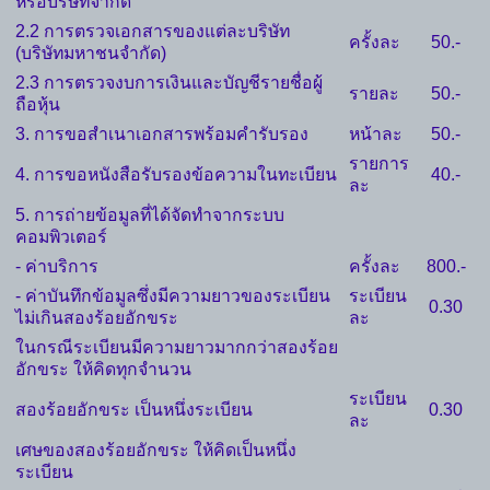
หรือบริษัทจำกัด
2.2 การตรวจเอกสารของแต่ละบริษัท
ครั้งละ
50.-
(บริษัทมหาชนจำกัด)
2.3 การตรวจงบการเงินและบัญชีรายชื่อผู้
รายละ
50.-
ถือหุ้น
3. การขอสำเนาเอกสารพร้อมคำรับรอง
หน้าละ
50.-
รายการ
4. การขอหนังสือรับรองข้อความในทะเบียน
40.-
ละ
5. การถ่ายข้อมูลที่ได้จัดทำจากระบบ
คอมพิวเตอร์
- ค่าบริการ
ครั้งละ
800.-
- ค่าบันทึกข้อมูลซึ่งมีความยาวของระเบียน
ระเบียน
0.30
ไม่เกินสองร้อยอักขระ
ละ
ในกรณีระเบียนมีความยาวมากกว่าสองร้อย
อักขระ ให้คิดทุกจำนวน
ระเบียน
สองร้อยอักขระ เป็นหนึ่งระเบียน
0.30
ละ
เศษของสองร้อยอักขระ ให้คิดเป็นหนึ่ง
ระเบียน